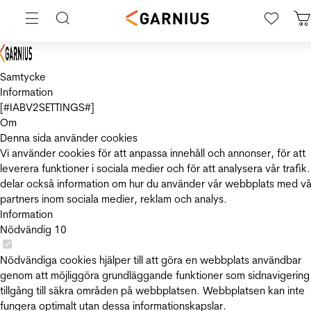
Samtycke
Information
[#IABV2SETTINGS#]
Om
Denna sida använder cookies
Vi använder cookies för att anpassa innehåll och annonser, för att
leverera funktioner i sociala medier och för att analysera vår trafik.
delar också information om hur du använder vår webbplats med vå
partners inom sociala medier, reklam och analys.
Information
Nödvändig
10
Nödvändiga cookies hjälper till att göra en webbplats användbar
genom att möjliggöra grundläggande funktioner som sidnavigering
tillgång till säkra områden på webbplatsen. Webbplatsen kan inte
fungera optimalt utan dessa informationskapslar.