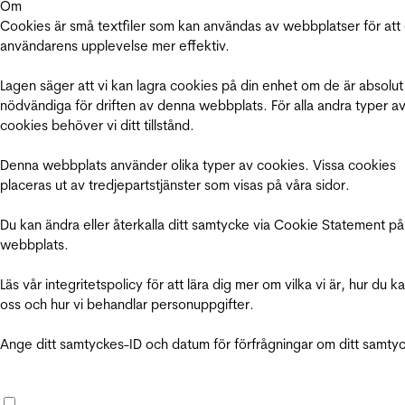
Om
Cookies är små textfiler som kan användas av webbplatser för att
användarens upplevelse mer effektiv.
Lagen säger att vi kan lagra cookies på din enhet om de är absolut
nödvändiga för driften av denna webbplats. För alla andra typer a
cookies behöver vi ditt tillstånd.
Denna webbplats använder olika typer av cookies. Vissa cookies
placeras ut av tredjepartstjänster som visas på våra sidor.
Du kan ändra eller återkalla ditt samtycke via Cookie Statement på
webbplats.
Läs vår integritetspolicy för att lära dig mer om vilka vi är, hur du k
oss och hur vi behandlar personuppgifter.
Ange ditt samtyckes-ID och datum för förfrågningar om ditt samty