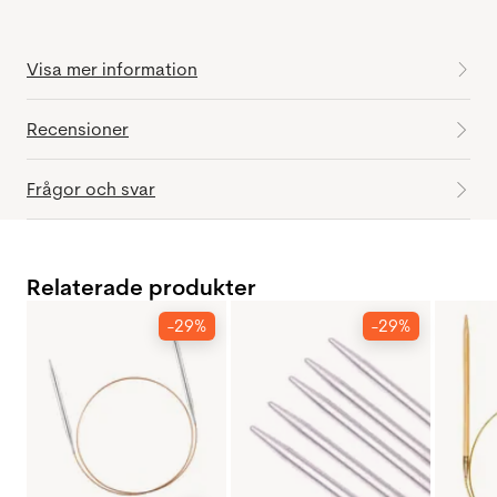
Visa mer information
Recensioner
Frågor och svar
Relaterade produkter
-29%
-29%