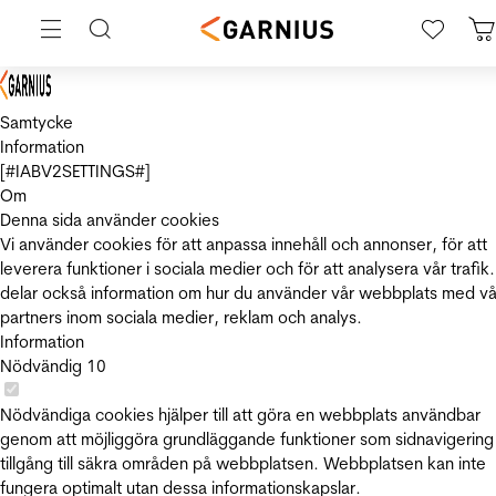
Samtycke
Information
[#IABV2SETTINGS#]
Om
Denna sida använder cookies
Vi använder cookies för att anpassa innehåll och annonser, för att
leverera funktioner i sociala medier och för att analysera vår trafik.
delar också information om hur du använder vår webbplats med vå
partners inom sociala medier, reklam och analys.
Information
Nödvändig
10
Nödvändiga cookies hjälper till att göra en webbplats användbar
genom att möjliggöra grundläggande funktioner som sidnavigering
tillgång till säkra områden på webbplatsen. Webbplatsen kan inte
fungera optimalt utan dessa informationskapslar.