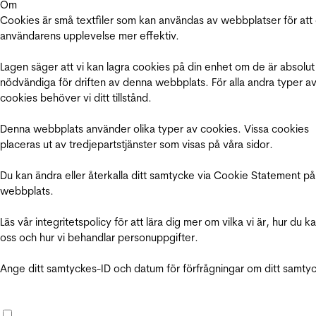
Om
Cookies är små textfiler som kan användas av webbplatser för att
användarens upplevelse mer effektiv.
Lagen säger att vi kan lagra cookies på din enhet om de är absolut
nödvändiga för driften av denna webbplats. För alla andra typer a
cookies behöver vi ditt tillstånd.
Denna webbplats använder olika typer av cookies. Vissa cookies
placeras ut av tredjepartstjänster som visas på våra sidor.
Du kan ändra eller återkalla ditt samtycke via Cookie Statement på
webbplats.
Läs vår integritetspolicy för att lära dig mer om vilka vi är, hur du k
oss och hur vi behandlar personuppgifter.
Ange ditt samtyckes-ID och datum för förfrågningar om ditt samty