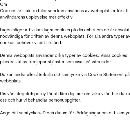
Om
Cookies är små textfiler som kan användas av webbplatser för att
användarens upplevelse mer effektiv.
Lagen säger att vi kan lagra cookies på din enhet om de är absolut
nödvändiga för driften av denna webbplats. För alla andra typer a
cookies behöver vi ditt tillstånd.
Denna webbplats använder olika typer av cookies. Vissa cookies
placeras ut av tredjepartstjänster som visas på våra sidor.
Du kan ändra eller återkalla ditt samtycke via Cookie Statement på
webbplats.
Läs vår integritetspolicy för att lära dig mer om vilka vi är, hur du k
oss och hur vi behandlar personuppgifter.
Ange ditt samtyckes-ID och datum för förfrågningar om ditt samty