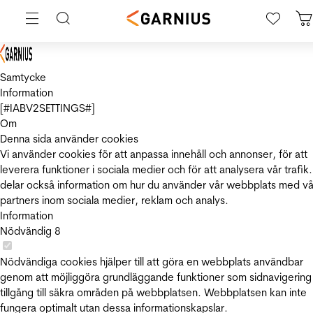
Samtycke
Information
[#IABV2SETTINGS#]
Om
Denna sida använder cookies
Vi använder cookies för att anpassa innehåll och annonser, för att
leverera funktioner i sociala medier och för att analysera vår trafik.
delar också information om hur du använder vår webbplats med vå
partners inom sociala medier, reklam och analys.
Information
Nödvändig
8
Nödvändiga cookies hjälper till att göra en webbplats användbar
genom att möjliggöra grundläggande funktioner som sidnavigering
tillgång till säkra områden på webbplatsen. Webbplatsen kan inte
fungera optimalt utan dessa informationskapslar.