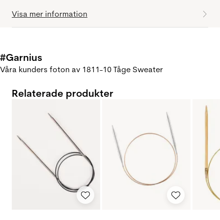
Visa mer information
#Garnius
Våra kunders foton av 1811-10 Tåge Sweater
Relaterade produkter