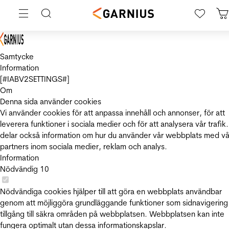
Samtycke
Information
[#IABV2SETTINGS#]
Om
Denna sida använder cookies
Vi använder cookies för att anpassa innehåll och annonser, för att
leverera funktioner i sociala medier och för att analysera vår trafik.
delar också information om hur du använder vår webbplats med vå
partners inom sociala medier, reklam och analys.
Information
Nödvändig
10
Nödvändiga cookies hjälper till att göra en webbplats användbar
genom att möjliggöra grundläggande funktioner som sidnavigering
tillgång till säkra områden på webbplatsen. Webbplatsen kan inte
fungera optimalt utan dessa informationskapslar.