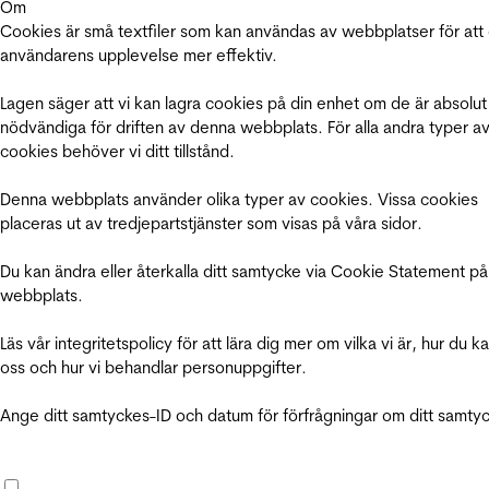
Om
Cookies är små textfiler som kan användas av webbplatser för att
användarens upplevelse mer effektiv.
Lagen säger att vi kan lagra cookies på din enhet om de är absolut
nödvändiga för driften av denna webbplats. För alla andra typer a
cookies behöver vi ditt tillstånd.
Denna webbplats använder olika typer av cookies. Vissa cookies
placeras ut av tredjepartstjänster som visas på våra sidor.
Du kan ändra eller återkalla ditt samtycke via Cookie Statement på
webbplats.
Läs vår integritetspolicy för att lära dig mer om vilka vi är, hur du k
oss och hur vi behandlar personuppgifter.
Ange ditt samtyckes-ID och datum för förfrågningar om ditt samty