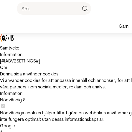
Garn
Samtycke
Information
[#IABV2SETTINGS#]
Om
Denna sida använder cookies
Vi använder cookies för att anpassa innehåll och annonser, för att 
våra partners inom sociala medier, reklam och analys.
Information
Nödvändig
8
Nödvändiga cookies hjälper till att göra en webbplats användbar 
inte fungera optimalt utan dessa informationskapslar.
Google