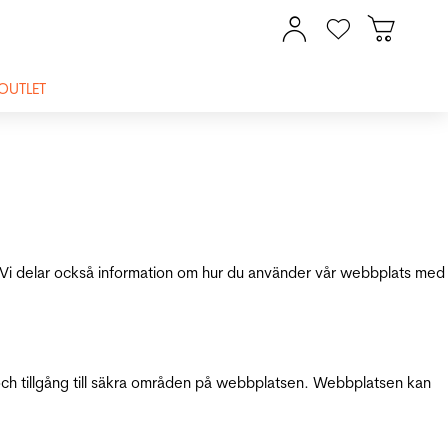
OUTLET
ik. Vi delar också information om hur du använder vår webbplats med
och tillgång till säkra områden på webbplatsen. Webbplatsen kan