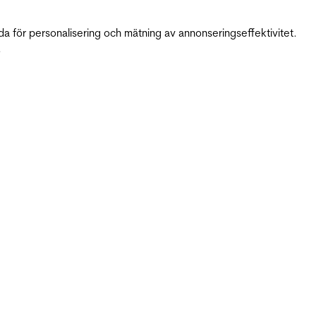
da för personalisering och mätning av annonseringseffektivitet.
.