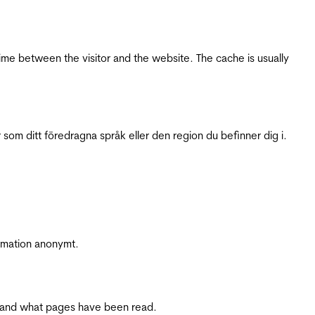
ime between the visitor and the website. The cache is usually
 som ditt föredragna språk eller den region du befinner dig i.
ormation anonymt.
ite and what pages have been read.