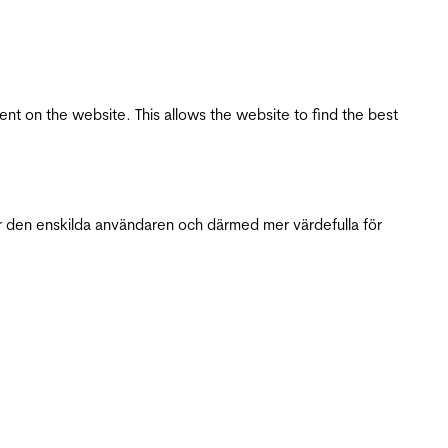
tent on the website. This allows the website to find the best
r den enskilda användaren och därmed mer värdefulla för