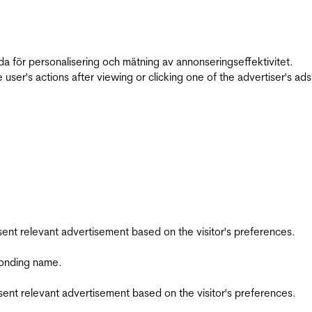
da för personalisering och mätning av annonseringseffektivitet.
ser's actions after viewing or clicking one of the advertiser's ad
esent relevant advertisement based on the visitor's preferences.
ponding name.
esent relevant advertisement based on the visitor's preferences.