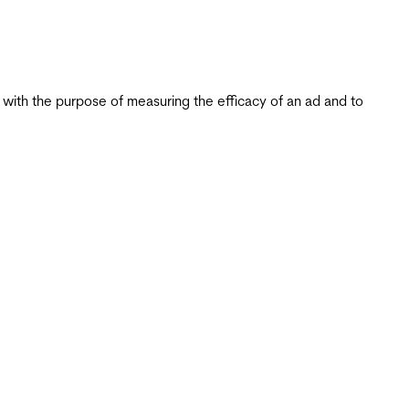
s with the purpose of measuring the efficacy of an ad and to