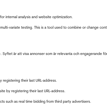
for internal analysis and website optimization.
multi-variate testing. This is a tool used to combine or change con
 Syftet är att visa annonser som är relevanta och engagerande fö
registering their last URL-address.
te by registering their last URL-address.
s such as real time bidding from third party advertisers.