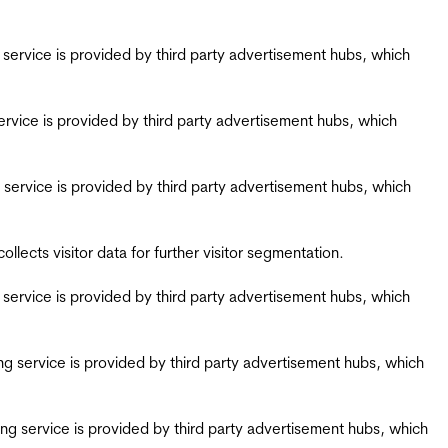
ing service is provided by third party advertisement hubs, which
g service is provided by third party advertisement hubs, which
ing service is provided by third party advertisement hubs, which
ects visitor data for further visitor segmentation.
ing service is provided by third party advertisement hubs, which
iring service is provided by third party advertisement hubs, which
airing service is provided by third party advertisement hubs, which