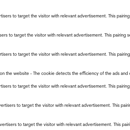
ertisers to target the visitor with relevant advertisement. This pair
tisers to target the visitor with relevant advertisement. This pairin
ertisers to target the visitor with relevant advertisement. This pair
the website - The cookie detects the efficiency of the ads and coll
ertisers to target the visitor with relevant advertisement. This pair
dvertisers to target the visitor with relevant advertisement. This pa
advertisers to target the visitor with relevant advertisement. This p