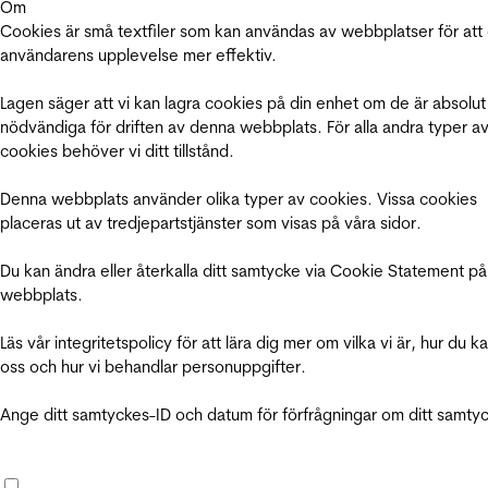
Om
Cookies är små textfiler som kan användas av webbplatser för att
användarens upplevelse mer effektiv.
Lagen säger att vi kan lagra cookies på din enhet om de är absolut
nödvändiga för driften av denna webbplats. För alla andra typer a
cookies behöver vi ditt tillstånd.
Denna webbplats använder olika typer av cookies. Vissa cookies
placeras ut av tredjepartstjänster som visas på våra sidor.
Du kan ändra eller återkalla ditt samtycke via Cookie Statement på
webbplats.
Läs vår integritetspolicy för att lära dig mer om vilka vi är, hur du k
oss och hur vi behandlar personuppgifter.
Ange ditt samtyckes-ID och datum för förfrågningar om ditt samty