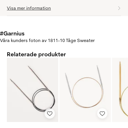
Visa mer information
#Garnius
Våra kunders foton av 1811-10 Tåge Sweater
Relaterade produkter