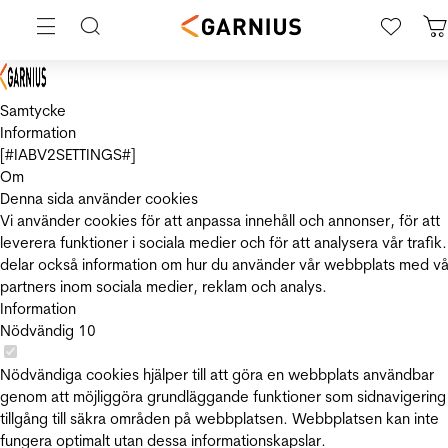
Samtycke
Information
[#IABV2SETTINGS#]
Om
Denna sida använder cookies
Vi använder cookies för att anpassa innehåll och annonser, för att
leverera funktioner i sociala medier och för att analysera vår trafik.
delar också information om hur du använder vår webbplats med vå
partners inom sociala medier, reklam och analys.
Information
Nödvändig
10
Nödvändiga cookies hjälper till att göra en webbplats användbar
genom att möjliggöra grundläggande funktioner som sidnavigering
tillgång till säkra områden på webbplatsen. Webbplatsen kan inte
fungera optimalt utan dessa informationskapslar.