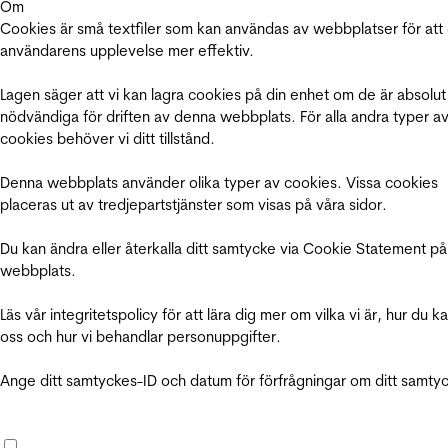
Om
Cookies är små textfiler som kan användas av webbplatser för att
användarens upplevelse mer effektiv.
Lagen säger att vi kan lagra cookies på din enhet om de är absolut
nödvändiga för driften av denna webbplats. För alla andra typer a
cookies behöver vi ditt tillstånd.
Denna webbplats använder olika typer av cookies. Vissa cookies
placeras ut av tredjepartstjänster som visas på våra sidor.
Du kan ändra eller återkalla ditt samtycke via Cookie Statement på
webbplats.
Läs vår integritetspolicy för att lära dig mer om vilka vi är, hur du k
oss och hur vi behandlar personuppgifter.
Ange ditt samtyckes-ID och datum för förfrågningar om ditt samty