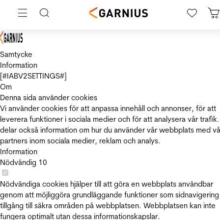
Samtycke
Information
[#IABV2SETTINGS#]
Om
Denna sida använder cookies
Vi använder cookies för att anpassa innehåll och annonser, för att
leverera funktioner i sociala medier och för att analysera vår trafik.
delar också information om hur du använder vår webbplats med vå
partners inom sociala medier, reklam och analys.
Information
Nödvändig
10
Nödvändiga cookies hjälper till att göra en webbplats användbar
genom att möjliggöra grundläggande funktioner som sidnavigering
tillgång till säkra områden på webbplatsen. Webbplatsen kan inte
fungera optimalt utan dessa informationskapslar.