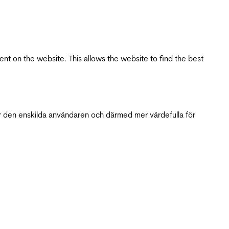
tent on the website. This allows the website to find the best
r den enskilda användaren och därmed mer värdefulla för