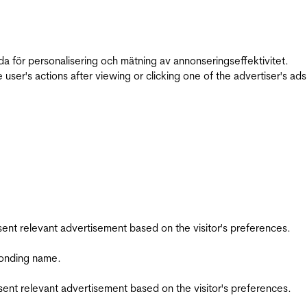
da för personalisering och mätning av annonseringseffektivitet.
ser's actions after viewing or clicking one of the advertiser's ad
esent relevant advertisement based on the visitor's preferences.
ponding name.
esent relevant advertisement based on the visitor's preferences.