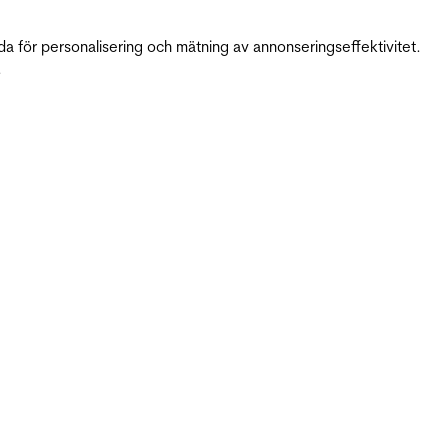
da för personalisering och mätning av annonseringseffektivitet.
.