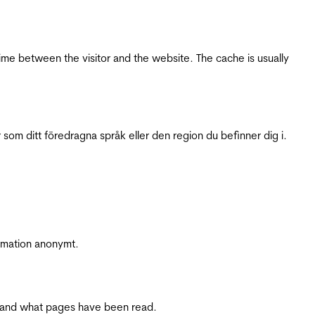
ime between the visitor and the website. The cache is usually
 som ditt föredragna språk eller den region du befinner dig i.
ormation anonymt.
ite and what pages have been read.