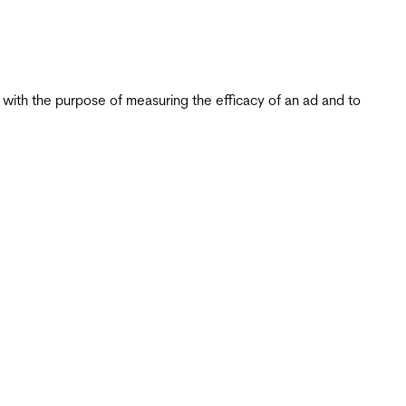
s with the purpose of measuring the efficacy of an ad and to