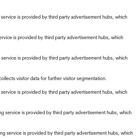
ing service is provided by third party advertisement hubs, which
g service is provided by third party advertisement hubs, which
ing service is provided by third party advertisement hubs, which
ects visitor data for further visitor segmentation.
ing service is provided by third party advertisement hubs, which
iring service is provided by third party advertisement hubs, which
airing service is provided by third party advertisement hubs, which