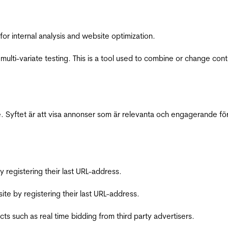
for internal analysis and website optimization.
multi-variate testing. This is a tool used to combine or change con
 Syftet är att visa annonser som är relevanta och engagerande fö
registering their last URL-address.
te by registering their last URL-address.
s such as real time bidding from third party advertisers.