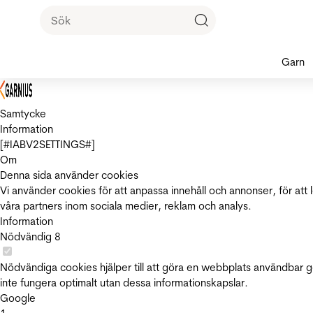
Garn
Samtycke
Information
[#IABV2SETTINGS#]
Om
Denna sida använder cookies
Vi använder cookies för att anpassa innehåll och annonser, för att 
våra partners inom sociala medier, reklam och analys.
Information
Nödvändig
8
Nödvändiga cookies hjälper till att göra en webbplats användbar 
inte fungera optimalt utan dessa informationskapslar.
Google