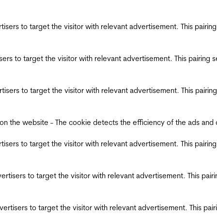
ertisers to target the visitor with relevant advertisement. This pair
tisers to target the visitor with relevant advertisement. This pairin
ertisers to target the visitor with relevant advertisement. This pair
the website - The cookie detects the efficiency of the ads and coll
ertisers to target the visitor with relevant advertisement. This pair
dvertisers to target the visitor with relevant advertisement. This pa
advertisers to target the visitor with relevant advertisement. This p