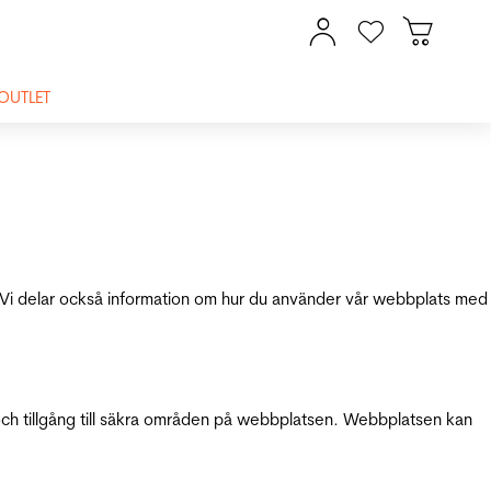
OUTLET
ik. Vi delar också information om hur du använder vår webbplats med
och tillgång till säkra områden på webbplatsen. Webbplatsen kan