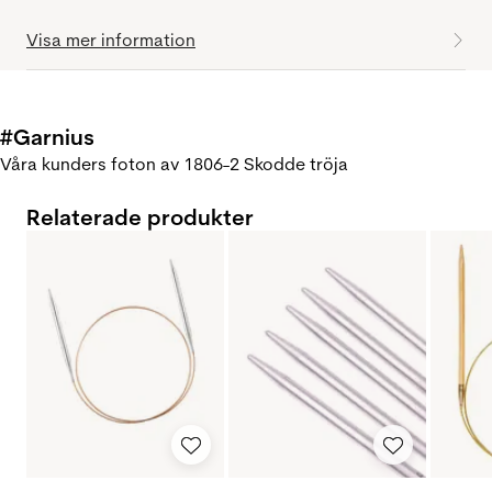
Visa mer information
#Garnius
Våra kunders foton av 1806-2 Skodde tröja
Relaterade produkter