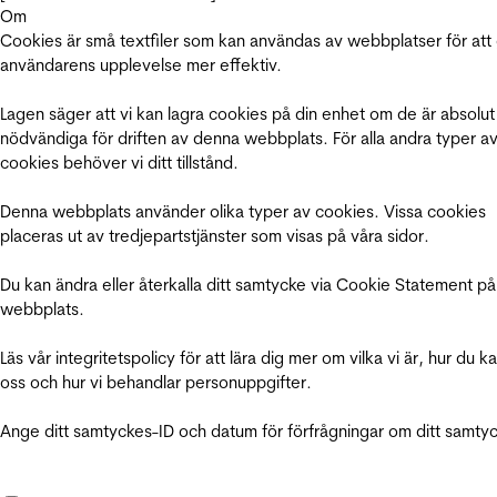
Om
Cookies är små textfiler som kan användas av webbplatser för att
användarens upplevelse mer effektiv.
Lagen säger att vi kan lagra cookies på din enhet om de är absolut
nödvändiga för driften av denna webbplats. För alla andra typer a
cookies behöver vi ditt tillstånd.
Denna webbplats använder olika typer av cookies. Vissa cookies
placeras ut av tredjepartstjänster som visas på våra sidor.
Du kan ändra eller återkalla ditt samtycke via Cookie Statement på
webbplats.
Läs vår integritetspolicy för att lära dig mer om vilka vi är, hur du k
oss och hur vi behandlar personuppgifter.
Ange ditt samtyckes-ID och datum för förfrågningar om ditt samty