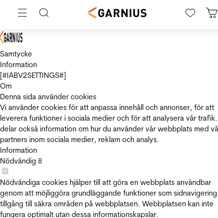
Samtycke
Information
[#IABV2SETTINGS#]
Om
Denna sida använder cookies
Vi använder cookies för att anpassa innehåll och annonser, för att
leverera funktioner i sociala medier och för att analysera vår trafik.
delar också information om hur du använder vår webbplats med vå
partners inom sociala medier, reklam och analys.
Information
Nödvändig
8
Nödvändiga cookies hjälper till att göra en webbplats användbar
genom att möjliggöra grundläggande funktioner som sidnavigering
tillgång till säkra områden på webbplatsen. Webbplatsen kan inte
fungera optimalt utan dessa informationskapslar.