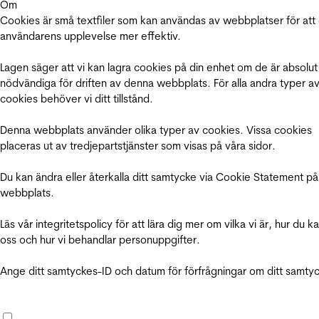
Om
Cookies är små textfiler som kan användas av webbplatser för att
användarens upplevelse mer effektiv.
Lagen säger att vi kan lagra cookies på din enhet om de är absolut
nödvändiga för driften av denna webbplats. För alla andra typer a
cookies behöver vi ditt tillstånd.
Denna webbplats använder olika typer av cookies. Vissa cookies
placeras ut av tredjepartstjänster som visas på våra sidor.
Du kan ändra eller återkalla ditt samtycke via Cookie Statement på
webbplats.
Läs vår integritetspolicy för att lära dig mer om vilka vi är, hur du k
oss och hur vi behandlar personuppgifter.
Ange ditt samtyckes-ID och datum för förfrågningar om ditt samty