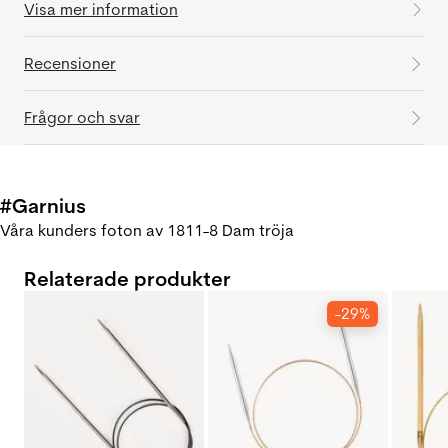
Visa mer information
Recensioner
Frågor och svar
#Garnius
Våra kunders foton av 1811-8 Dam tröja
Relaterade produkter
-29%