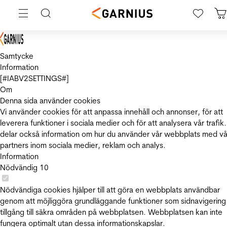
Samtycke
Information
[#IABV2SETTINGS#]
Om
Denna sida använder cookies
Vi använder cookies för att anpassa innehåll och annonser, för att
leverera funktioner i sociala medier och för att analysera vår trafik.
delar också information om hur du använder vår webbplats med vå
partners inom sociala medier, reklam och analys.
Information
Nödvändig
10
Nödvändiga cookies hjälper till att göra en webbplats användbar
genom att möjliggöra grundläggande funktioner som sidnavigering
tillgång till säkra områden på webbplatsen. Webbplatsen kan inte
fungera optimalt utan dessa informationskapslar.