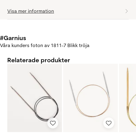
Visa mer information
#Garnius
Våra kunders foton av 1811-7 Blikk tröja
Relaterade produkter