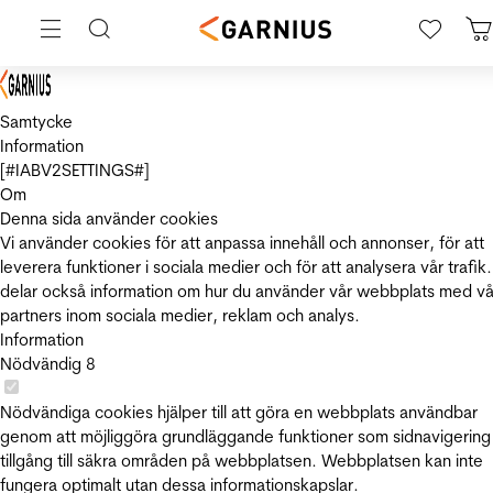
Samtycke
Information
[#IABV2SETTINGS#]
Om
Denna sida använder cookies
Vi använder cookies för att anpassa innehåll och annonser, för att
leverera funktioner i sociala medier och för att analysera vår trafik.
delar också information om hur du använder vår webbplats med vå
partners inom sociala medier, reklam och analys.
Information
Nödvändig
8
Nödvändiga cookies hjälper till att göra en webbplats användbar
genom att möjliggöra grundläggande funktioner som sidnavigering
tillgång till säkra områden på webbplatsen. Webbplatsen kan inte
fungera optimalt utan dessa informationskapslar.