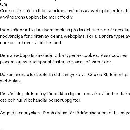
Om
Cookies är små textfiler som kan användas av webbplatser för att
användarens upplevelse mer effektiv.
Lagen säger att vi kan lagra cookies på din enhet om de är absolut
nödvändiga för driften av denna webbplats. För alla andra typer a
cookies behöver vi ditt tillstånd.
Denna webbplats använder olika typer av cookies. Vissa cookies
placeras ut av tredjepartstjänster som visas på våra sidor.
Du kan ändra eller återkalla ditt samtycke via Cookie Statement på
webbplats.
Läs vår integritetspolicy för att lära dig mer om vilka vi är, hur du k
oss och hur vi behandlar personuppgifter.
Ange ditt samtyckes-ID och datum för förfrågningar om ditt samty