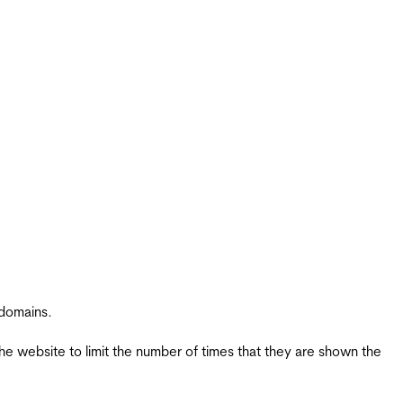
 domains.
the website to limit the number of times that they are shown the