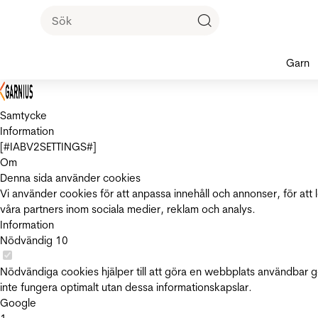
Garn
Samtycke
Information
[#IABV2SETTINGS#]
Om
Denna sida använder cookies
Vi använder cookies för att anpassa innehåll och annonser, för att 
våra partners inom sociala medier, reklam och analys.
Information
Nödvändig
10
Nödvändiga cookies hjälper till att göra en webbplats användbar 
inte fungera optimalt utan dessa informationskapslar.
Google