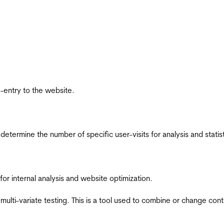
re-entry to the website.
 determine the number of specific user-visits for analysis and statist
for internal analysis and website optimization.
multi-variate testing. This is a tool used to combine or change con