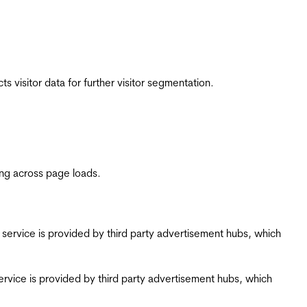
 visitor data for further visitor segmentation.
ing across page loads.
ing service is provided by third party advertisement hubs, which
g service is provided by third party advertisement hubs, which