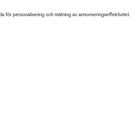
da för personalisering och mätning av annonseringseffektivitet.
.