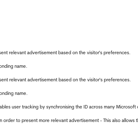
esent relevant advertisement based on the visitor's preferences.
ponding name.
esent relevant advertisement based on the visitor's preferences.
ponding name.
ables user tracking by synchronising the ID across many Microsoft
in order to present more relevant advertisement - This also allows 