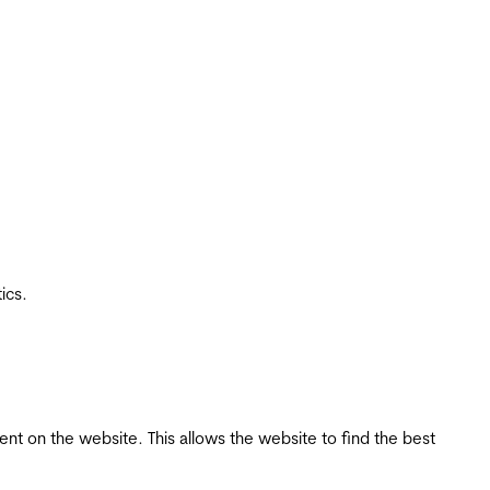
ics.
tent on the website. This allows the website to find the best