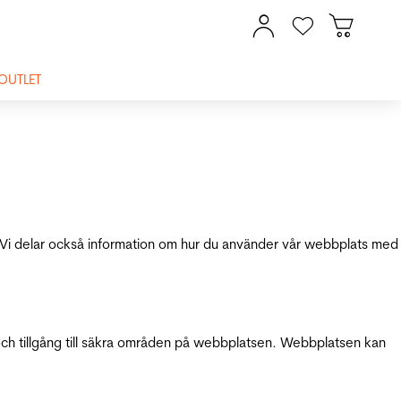
OUTLET
ik. Vi delar också information om hur du använder vår webbplats med
och tillgång till säkra områden på webbplatsen. Webbplatsen kan