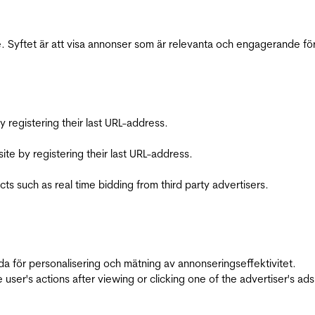
 Syftet är att visa annonser som är relevanta och engagerande fö
registering their last URL-address.
te by registering their last URL-address.
s such as real time bidding from third party advertisers.
da för personalisering och mätning av annonseringseffektivitet.
ser's actions after viewing or clicking one of the advertiser's ad