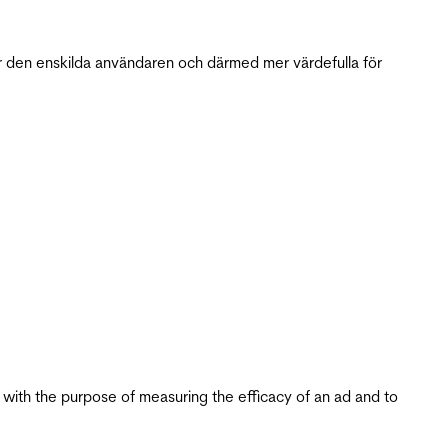
r den enskilda användaren och därmed mer värdefulla för
s with the purpose of measuring the efficacy of an ad and to