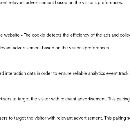
esent relevant advertisement based on the visitor's preferences.
ebsite - The cookie detects the efficiency of the ads and collects
relevant advertisement based on the visitor's preferences.
interaction data in order to ensure reliable analytics event track
ertisers to target the visitor with relevant advertisement. This pair
tisers to target the visitor with relevant advertisement. This pairin