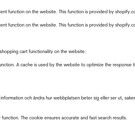
nt function on the website. This function is provided by shopify.
nt function on the website. This function is provided by shopify.
shopping cart functionality on the website.
function. A cache is used by the website to optimize the response t
nformation och ändra hur webbplatsen beter sig eller ser ut, saker
 function. The cookie ensures accurate and fast search results.