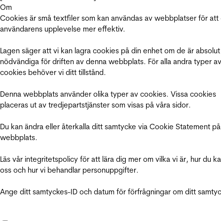
Om
Cookies är små textfiler som kan användas av webbplatser för att
användarens upplevelse mer effektiv.
Lagen säger att vi kan lagra cookies på din enhet om de är absolut
nödvändiga för driften av denna webbplats. För alla andra typer a
cookies behöver vi ditt tillstånd.
Denna webbplats använder olika typer av cookies. Vissa cookies
placeras ut av tredjepartstjänster som visas på våra sidor.
Du kan ändra eller återkalla ditt samtycke via Cookie Statement på
webbplats.
Läs vår integritetspolicy för att lära dig mer om vilka vi är, hur du k
oss och hur vi behandlar personuppgifter.
Ange ditt samtyckes-ID och datum för förfrågningar om ditt samty