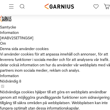
Samtycke
Information
[#IABV2SETTINGS#]
Om
Denna sida använder cookies
Vi använder cookies för att anpassa innehåll och annonser, för att
leverera funktioner i sociala medier och för att analysera vår trafik.
delar också information om hur du använder vår webbplats med vå
partners inom sociala medier, reklam och analys.
Information
Nödvändig
8
Nödvändiga cookies hjälper till att göra en webbplats användbar
genom att möjliggöra grundläggande funktioner som sidnavigering
tillgång till säkra områden på webbplatsen. Webbplatsen kan inte
fungera optimalt utan dessa informationskapslar.