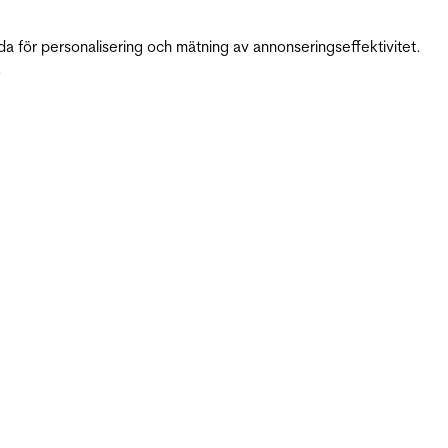
da för personalisering och mätning av annonseringseffektivitet.
.