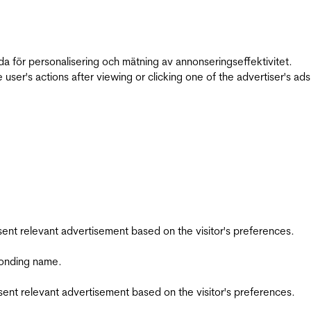
da för personalisering och mätning av annonseringseffektivitet.
ser's actions after viewing or clicking one of the advertiser's ad
esent relevant advertisement based on the visitor's preferences.
ponding name.
esent relevant advertisement based on the visitor's preferences.