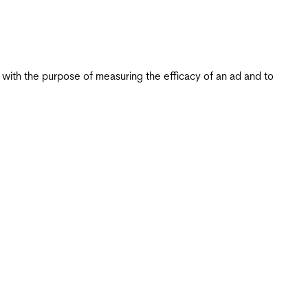
s with the purpose of measuring the efficacy of an ad and to