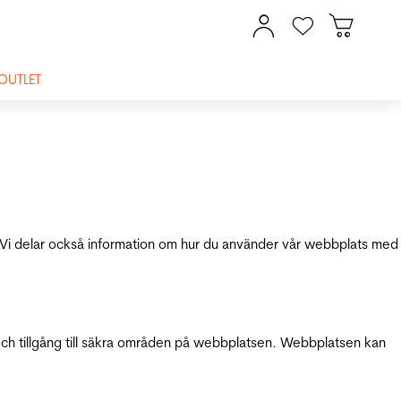
OUTLET
ik. Vi delar också information om hur du använder vår webbplats med
och tillgång till säkra områden på webbplatsen. Webbplatsen kan