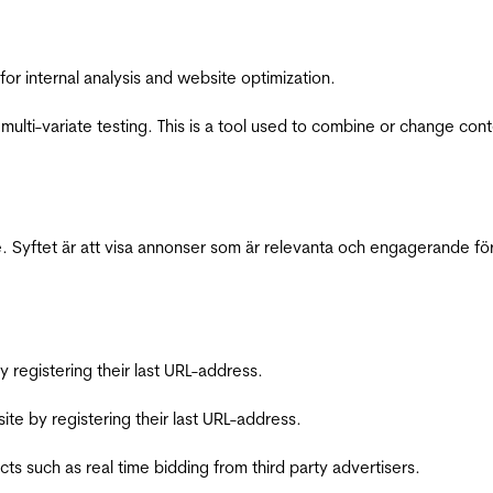
for internal analysis and website optimization.
multi-variate testing. This is a tool used to combine or change con
 Syftet är att visa annonser som är relevanta och engagerande fö
registering their last URL-address.
te by registering their last URL-address.
s such as real time bidding from third party advertisers.