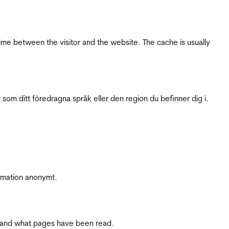
ime between the visitor and the website. The cache is usually
 som ditt föredragna språk eller den region du befinner dig i.
ormation anonymt.
ite and what pages have been read.