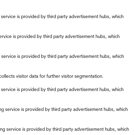
ing service is provided by third party advertisement hubs, which
g service is provided by third party advertisement hubs, which
ing service is provided by third party advertisement hubs, which
ects visitor data for further visitor segmentation.
ing service is provided by third party advertisement hubs, which
iring service is provided by third party advertisement hubs, which
airing service is provided by third party advertisement hubs, which