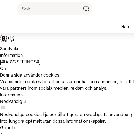
Garn
Samtycke
Information
[#IABV2SETTINGS#]
Om
Denna sida använder cookies
Vi använder cookies för att anpassa innehåll och annonser, för att 
våra partners inom sociala medier, reklam och analys.
Information
Nödvändig
8
Nödvändiga cookies hjälper till att göra en webbplats användbar 
inte fungera optimalt utan dessa informationskapslar.
Google