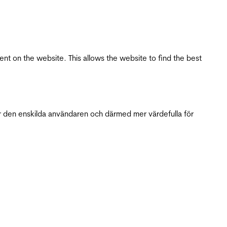
tent on the website. This allows the website to find the best
r den enskilda användaren och därmed mer värdefulla för