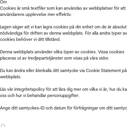
Om
Cookies är små textfiler som kan användas av webbplatser för att
användarens upplevelse mer effektiv.
Lagen säger att vi kan lagra cookies på din enhet om de är absolut
nödvändiga för driften av denna webbplats. För alla andra typer a
cookies behöver vi ditt tillstånd.
Denna webbplats använder olika typer av cookies. Vissa cookies
placeras ut av tredjepartstjänster som visas på våra sidor.
Du kan ändra eller återkalla ditt samtycke via Cookie Statement på
webbplats.
Läs vår integritetspolicy för att lära dig mer om vilka vi är, hur du k
oss och hur vi behandlar personuppgifter.
Ange ditt samtyckes-ID och datum för förfrågningar om ditt samty