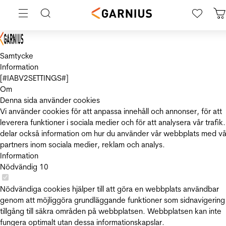
Samtycke
Information
[#IABV2SETTINGS#]
Om
Denna sida använder cookies
Vi använder cookies för att anpassa innehåll och annonser, för att
leverera funktioner i sociala medier och för att analysera vår trafik.
delar också information om hur du använder vår webbplats med vå
partners inom sociala medier, reklam och analys.
Information
Nödvändig
10
Nödvändiga cookies hjälper till att göra en webbplats användbar
genom att möjliggöra grundläggande funktioner som sidnavigering
tillgång till säkra områden på webbplatsen. Webbplatsen kan inte
fungera optimalt utan dessa informationskapslar.