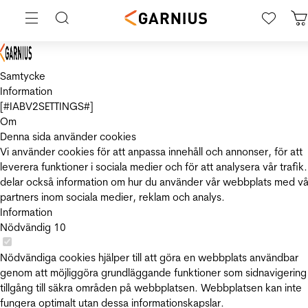
Samtycke
Information
[#IABV2SETTINGS#]
Om
Denna sida använder cookies
Vi använder cookies för att anpassa innehåll och annonser, för att
leverera funktioner i sociala medier och för att analysera vår trafik.
delar också information om hur du använder vår webbplats med vå
partners inom sociala medier, reklam och analys.
Information
Nödvändig
10
Nödvändiga cookies hjälper till att göra en webbplats användbar
genom att möjliggöra grundläggande funktioner som sidnavigering
tillgång till säkra områden på webbplatsen. Webbplatsen kan inte
fungera optimalt utan dessa informationskapslar.