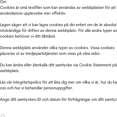
Om
Cookies är små textfiler som kan användas av webbplatser för att
användarens upplevelse mer effektiv.
Lagen säger att vi kan lagra cookies på din enhet om de är absolut
nödvändiga för driften av denna webbplats. För alla andra typer a
cookies behöver vi ditt tillstånd.
Denna webbplats använder olika typer av cookies. Vissa cookies
placeras ut av tredjepartstjänster som visas på våra sidor.
Du kan ändra eller återkalla ditt samtycke via Cookie Statement på
webbplats.
Läs vår integritetspolicy för att lära dig mer om vilka vi är, hur du k
oss och hur vi behandlar personuppgifter.
Ange ditt samtyckes-ID och datum för förfrågningar om ditt samty