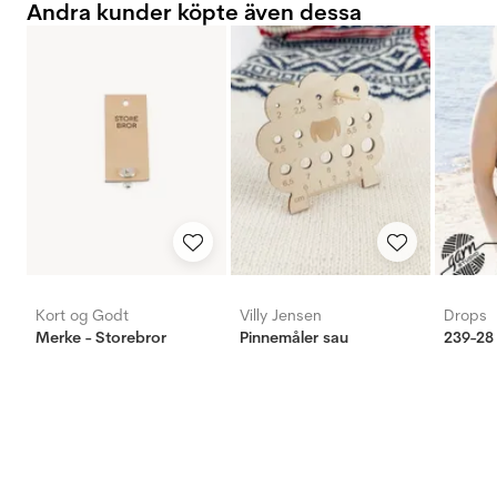
Andra kunder köpte även dessa
Kort og Godt
Villy Jensen
Drops
Merke - Storebror
Pinnemåler sau