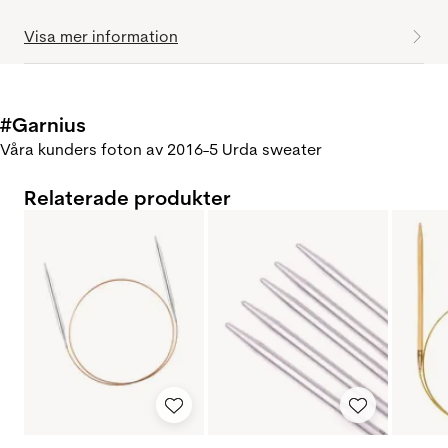
Visa mer information
#Garnius
Våra kunders foton av 2016-5 Urda sweater
Relaterade produkter