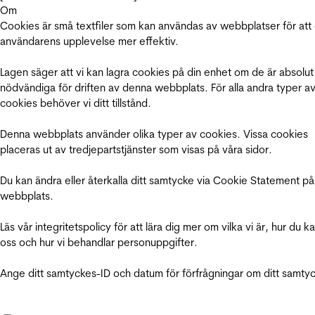
Om
Cookies är små textfiler som kan användas av webbplatser för att
användarens upplevelse mer effektiv.
Lagen säger att vi kan lagra cookies på din enhet om de är absolut
nödvändiga för driften av denna webbplats. För alla andra typer a
cookies behöver vi ditt tillstånd.
Denna webbplats använder olika typer av cookies. Vissa cookies
placeras ut av tredjepartstjänster som visas på våra sidor.
Du kan ändra eller återkalla ditt samtycke via Cookie Statement på
webbplats.
Läs vår integritetspolicy för att lära dig mer om vilka vi är, hur du k
oss och hur vi behandlar personuppgifter.
Ange ditt samtyckes-ID och datum för förfrågningar om ditt samty