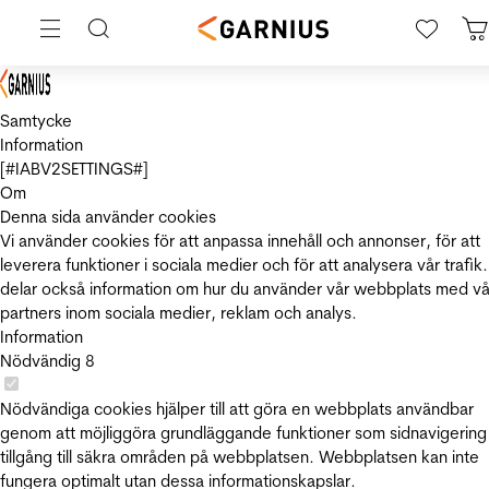
Samtycke
Information
[#IABV2SETTINGS#]
Om
Denna sida använder cookies
Vi använder cookies för att anpassa innehåll och annonser, för att
leverera funktioner i sociala medier och för att analysera vår trafik.
delar också information om hur du använder vår webbplats med vå
partners inom sociala medier, reklam och analys.
Information
Nödvändig
8
Nödvändiga cookies hjälper till att göra en webbplats användbar
genom att möjliggöra grundläggande funktioner som sidnavigering
tillgång till säkra områden på webbplatsen. Webbplatsen kan inte
fungera optimalt utan dessa informationskapslar.