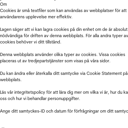
Om
Cookies är små textfiler som kan användas av webbplatser för att
användarens upplevelse mer effektiv.
Lagen säger att vi kan lagra cookies på din enhet om de är absolut
nödvändiga för driften av denna webbplats. För alla andra typer a
cookies behöver vi ditt tillstånd.
Denna webbplats använder olika typer av cookies. Vissa cookies
placeras ut av tredjepartstjänster som visas på våra sidor.
Du kan ändra eller återkalla ditt samtycke via Cookie Statement på
webbplats.
Läs vår integritetspolicy för att lära dig mer om vilka vi är, hur du k
oss och hur vi behandlar personuppgifter.
Ange ditt samtyckes-ID och datum för förfrågningar om ditt samty