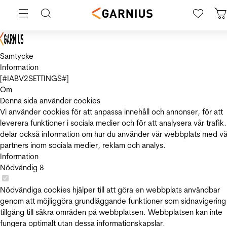
Samtycke
Information
[#IABV2SETTINGS#]
Om
Denna sida använder cookies
Vi använder cookies för att anpassa innehåll och annonser, för att
leverera funktioner i sociala medier och för att analysera vår trafik.
delar också information om hur du använder vår webbplats med vå
partners inom sociala medier, reklam och analys.
Information
Nödvändig
8
Nödvändiga cookies hjälper till att göra en webbplats användbar
genom att möjliggöra grundläggande funktioner som sidnavigering
tillgång till säkra områden på webbplatsen. Webbplatsen kan inte
fungera optimalt utan dessa informationskapslar.