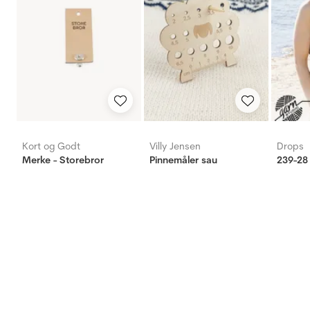
Kort og Godt
Villy Jensen
Drops
Merke - Storebror
Pinnemåler sau