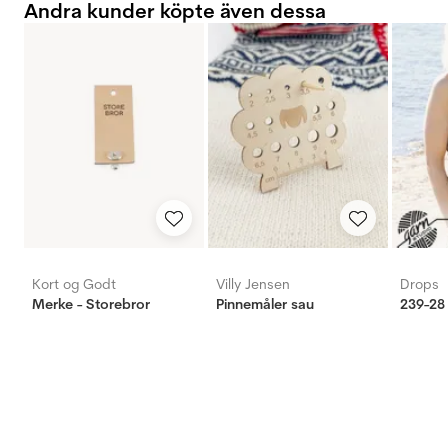
Andra kunder köpte även dessa
Kort og Godt
Villy Jensen
Drops
Merke - Storebror
Pinnemåler sau