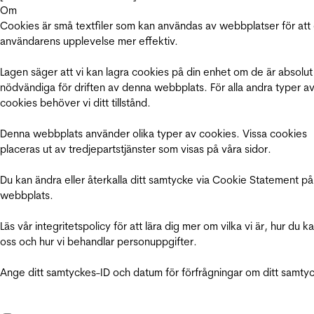
Om
Cookies är små textfiler som kan användas av webbplatser för att
användarens upplevelse mer effektiv.
Lagen säger att vi kan lagra cookies på din enhet om de är absolut
nödvändiga för driften av denna webbplats. För alla andra typer a
cookies behöver vi ditt tillstånd.
Denna webbplats använder olika typer av cookies. Vissa cookies
placeras ut av tredjepartstjänster som visas på våra sidor.
Du kan ändra eller återkalla ditt samtycke via Cookie Statement på
webbplats.
Läs vår integritetspolicy för att lära dig mer om vilka vi är, hur du k
oss och hur vi behandlar personuppgifter.
Ange ditt samtyckes-ID och datum för förfrågningar om ditt samty