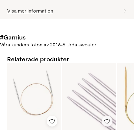
Visa mer information
#Garnius
Våra kunders foton av 2016-5 Urda sweater
Relaterade produkter