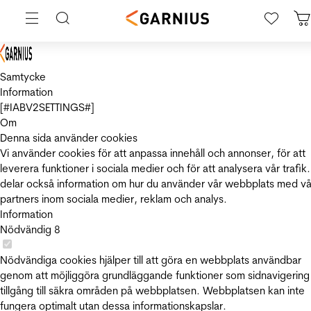
Samtycke
Information
[#IABV2SETTINGS#]
Om
Denna sida använder cookies
Vi använder cookies för att anpassa innehåll och annonser, för att
leverera funktioner i sociala medier och för att analysera vår trafik.
delar också information om hur du använder vår webbplats med vå
partners inom sociala medier, reklam och analys.
Information
Nödvändig
8
Nödvändiga cookies hjälper till att göra en webbplats användbar
genom att möjliggöra grundläggande funktioner som sidnavigering
tillgång till säkra områden på webbplatsen. Webbplatsen kan inte
fungera optimalt utan dessa informationskapslar.