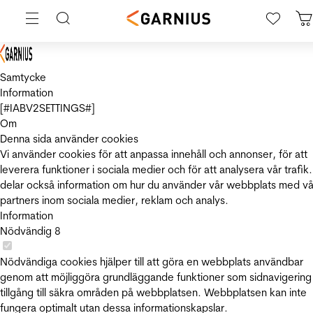
Samtycke
Information
[#IABV2SETTINGS#]
Om
Denna sida använder cookies
Vi använder cookies för att anpassa innehåll och annonser, för att
leverera funktioner i sociala medier och för att analysera vår trafik.
delar också information om hur du använder vår webbplats med vå
partners inom sociala medier, reklam och analys.
Information
Nödvändig
8
Nödvändiga cookies hjälper till att göra en webbplats användbar
genom att möjliggöra grundläggande funktioner som sidnavigering
tillgång till säkra områden på webbplatsen. Webbplatsen kan inte
fungera optimalt utan dessa informationskapslar.