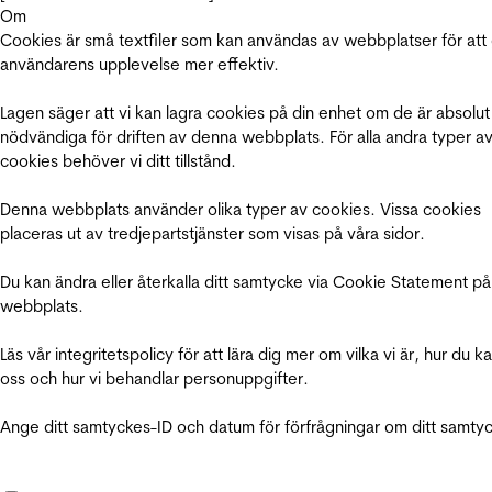
Om
Cookies är små textfiler som kan användas av webbplatser för att
användarens upplevelse mer effektiv.
Lagen säger att vi kan lagra cookies på din enhet om de är absolut
nödvändiga för driften av denna webbplats. För alla andra typer a
cookies behöver vi ditt tillstånd.
Denna webbplats använder olika typer av cookies. Vissa cookies
placeras ut av tredjepartstjänster som visas på våra sidor.
Du kan ändra eller återkalla ditt samtycke via Cookie Statement på
webbplats.
Läs vår integritetspolicy för att lära dig mer om vilka vi är, hur du k
oss och hur vi behandlar personuppgifter.
Ange ditt samtyckes-ID och datum för förfrågningar om ditt samty