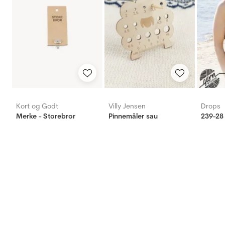
Kort og Godt
Villy Jensen
Drops
Merke - Storebror
Pinnemåler sau