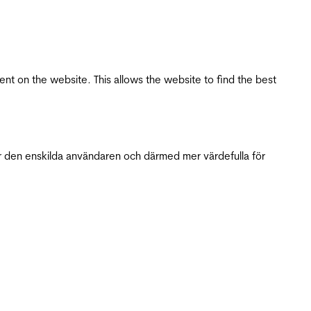
tent on the website. This allows the website to find the best
r den enskilda användaren och därmed mer värdefulla för