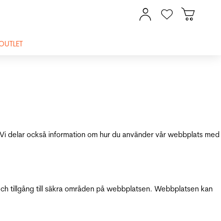
OUTLET
ik. Vi delar också information om hur du använder vår webbplats med
och tillgång till säkra områden på webbplatsen. Webbplatsen kan