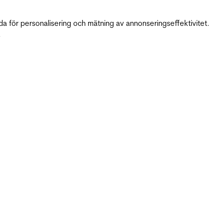
da för personalisering och mätning av annonseringseffektivitet.
.