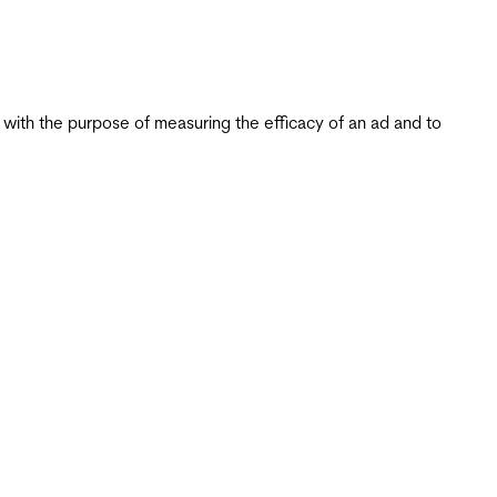
s with the purpose of measuring the efficacy of an ad and to