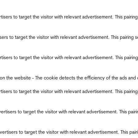
ertisers to target the visitor with relevant advertisement. This pair
tisers to target the visitor with relevant advertisement. This pairin
ertisers to target the visitor with relevant advertisement. This pair
the website - The cookie detects the efficiency of the ads and coll
ertisers to target the visitor with relevant advertisement. This pair
dvertisers to target the visitor with relevant advertisement. This pa
advertisers to target the visitor with relevant advertisement. This p