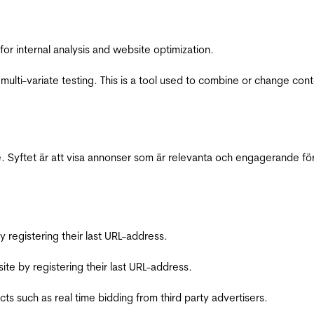
for internal analysis and website optimization.
multi-variate testing. This is a tool used to combine or change con
 Syftet är att visa annonser som är relevanta och engagerande fö
registering their last URL-address.
te by registering their last URL-address.
s such as real time bidding from third party advertisers.