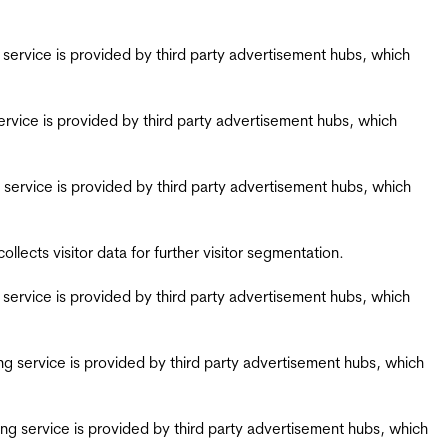
ing service is provided by third party advertisement hubs, which
g service is provided by third party advertisement hubs, which
ing service is provided by third party advertisement hubs, which
ects visitor data for further visitor segmentation.
ing service is provided by third party advertisement hubs, which
iring service is provided by third party advertisement hubs, which
airing service is provided by third party advertisement hubs, which