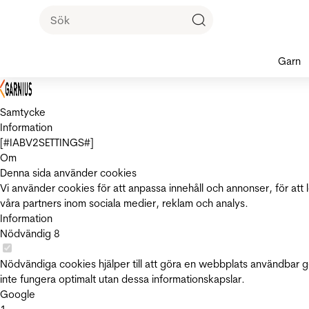
Garn
Samtycke
Information
[#IABV2SETTINGS#]
Om
Denna sida använder cookies
Vi använder cookies för att anpassa innehåll och annonser, för att 
våra partners inom sociala medier, reklam och analys.
Information
Nödvändig
8
Nödvändiga cookies hjälper till att göra en webbplats användbar 
inte fungera optimalt utan dessa informationskapslar.
Google