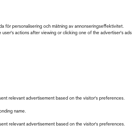
da för personalisering och mätning av annonseringseffektivitet.
ser's actions after viewing or clicking one of the advertiser's ad
esent relevant advertisement based on the visitor's preferences.
ponding name.
esent relevant advertisement based on the visitor's preferences.