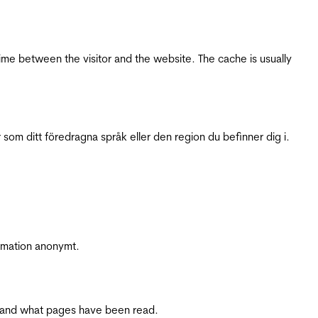
ime between the visitor and the website. The cache is usually
 som ditt föredragna språk eller den region du befinner dig i.
ormation anonymt.
ite and what pages have been read.