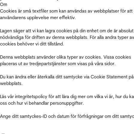
Om
Cookies är små textfiler som kan användas av webbplatser för att
användarens upplevelse mer effektiv.
Lagen säger att vi kan lagra cookies på din enhet om de är absolut
nödvändiga för driften av denna webbplats. För alla andra typer a
cookies behöver vi ditt tillstånd.
Denna webbplats använder olika typer av cookies. Vissa cookies
placeras ut av tredjepartstjänster som visas på våra sidor.
Du kan ändra eller återkalla ditt samtycke via Cookie Statement på
webbplats.
Läs vår integritetspolicy för att lära dig mer om vilka vi är, hur du k
oss och hur vi behandlar personuppgifter.
Ange ditt samtyckes-ID och datum för förfrågningar om ditt samty