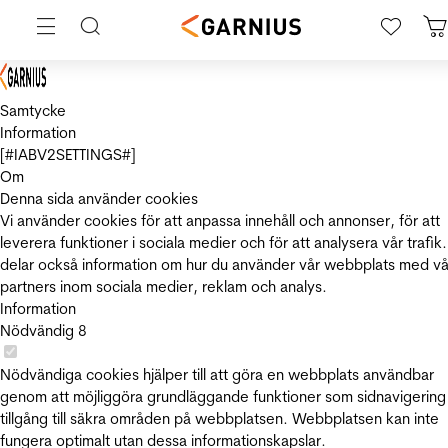
Samtycke
Information
[#IABV2SETTINGS#]
Om
Denna sida använder cookies
Vi använder cookies för att anpassa innehåll och annonser, för att
leverera funktioner i sociala medier och för att analysera vår trafik.
delar också information om hur du använder vår webbplats med vå
partners inom sociala medier, reklam och analys.
Information
Nödvändig
8
Nödvändiga cookies hjälper till att göra en webbplats användbar
genom att möjliggöra grundläggande funktioner som sidnavigering
tillgång till säkra områden på webbplatsen. Webbplatsen kan inte
fungera optimalt utan dessa informationskapslar.