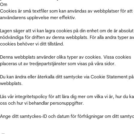
Om
Cookies är små textfiler som kan användas av webbplatser för att
användarens upplevelse mer effektiv.
Lagen säger att vi kan lagra cookies på din enhet om de är absolut
nödvändiga för driften av denna webbplats. För alla andra typer a
cookies behöver vi ditt tillstånd.
Denna webbplats använder olika typer av cookies. Vissa cookies
placeras ut av tredjepartstjänster som visas på våra sidor.
Du kan ändra eller återkalla ditt samtycke via Cookie Statement på
webbplats.
Läs vår integritetspolicy för att lära dig mer om vilka vi är, hur du k
oss och hur vi behandlar personuppgifter.
Ange ditt samtyckes-ID och datum för förfrågningar om ditt samty