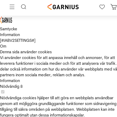
Samtycke
Information
[#IABV2SETTINGS#]
Om
Denna sida använder cookies
Vi använder cookies för att anpassa innehåll och annonser, för att
leverera funktioner i sociala medier och för att analysera vår trafik.
delar också information om hur du använder vår webbplats med vå
partners inom sociala medier, reklam och analys.
Information
Nödvändig
8
Nödvändiga cookies hjälper till att göra en webbplats användbar
genom att möjliggöra grundläggande funktioner som sidnavigering
tillgång till säkra områden på webbplatsen. Webbplatsen kan inte
fungera optimalt utan dessa informationskapslar.