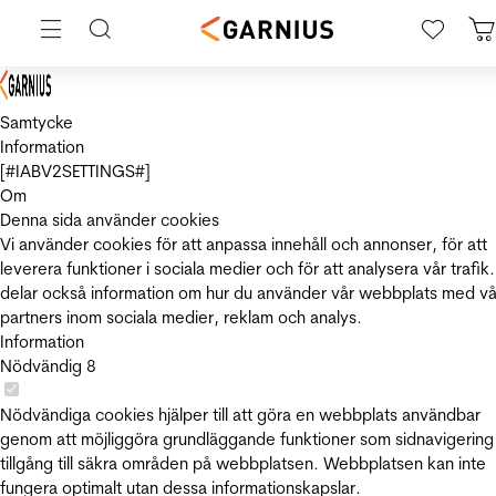
Samtycke
Information
[#IABV2SETTINGS#]
Om
Denna sida använder cookies
Vi använder cookies för att anpassa innehåll och annonser, för att
leverera funktioner i sociala medier och för att analysera vår trafik.
delar också information om hur du använder vår webbplats med vå
partners inom sociala medier, reklam och analys.
Information
Nödvändig
8
Nödvändiga cookies hjälper till att göra en webbplats användbar
genom att möjliggöra grundläggande funktioner som sidnavigering
tillgång till säkra områden på webbplatsen. Webbplatsen kan inte
fungera optimalt utan dessa informationskapslar.