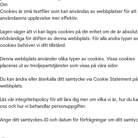
Om
Cookies är små textfiler som kan användas av webbplatser för att
användarens upplevelse mer effektiv.
Lagen säger att vi kan lagra cookies på din enhet om de är absolut
nödvändiga för driften av denna webbplats. För alla andra typer a
cookies behöver vi ditt tillstånd.
Denna webbplats använder olika typer av cookies. Vissa cookies
placeras ut av tredjepartstjänster som visas på våra sidor.
Du kan ändra eller återkalla ditt samtycke via Cookie Statement på
webbplats.
Läs vår integritetspolicy för att lära dig mer om vilka vi är, hur du k
oss och hur vi behandlar personuppgifter.
Ange ditt samtyckes-ID och datum för förfrågningar om ditt samty