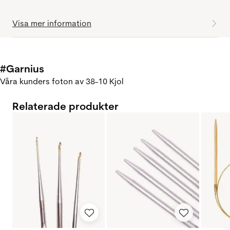
Visa mer information
#Garnius
Våra kunders foton av 38-10 Kjol
Relaterade produkter