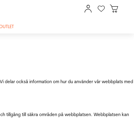
OUTLET
ik. Vi delar också information om hur du använder vår webbplats med
och tillgång till säkra områden på webbplatsen. Webbplatsen kan