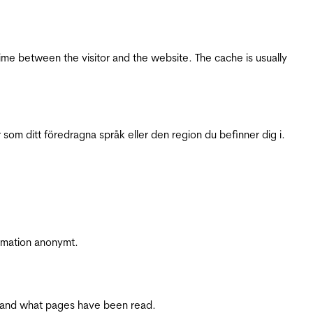
ime between the visitor and the website. The cache is usually
 som ditt föredragna språk eller den region du befinner dig i.
ormation anonymt.
ite and what pages have been read.