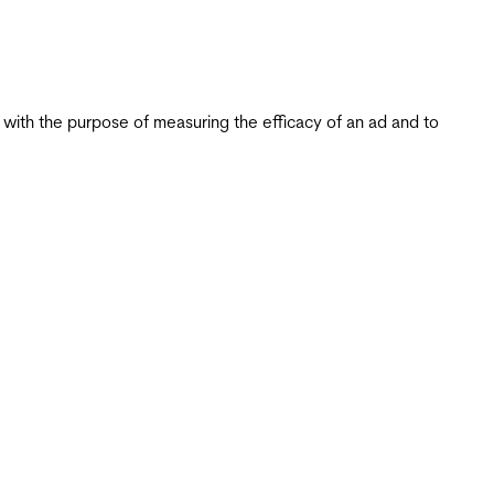
s with the purpose of measuring the efficacy of an ad and to