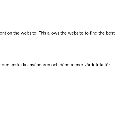
tent on the website. This allows the website to find the best
r den enskilda användaren och därmed mer värdefulla för