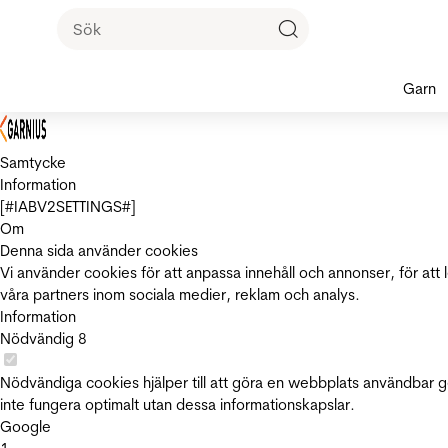
Garn
Samtycke
Information
[#IABV2SETTINGS#]
Om
Denna sida använder cookies
Vi använder cookies för att anpassa innehåll och annonser, för att 
våra partners inom sociala medier, reklam och analys.
Information
Nödvändig
8
Nödvändiga cookies hjälper till att göra en webbplats användbar 
inte fungera optimalt utan dessa informationskapslar.
Google