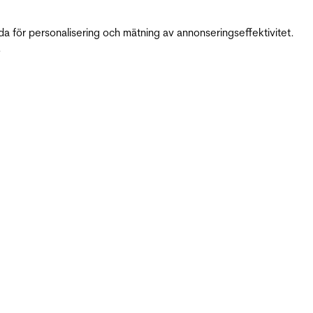
da för personalisering och mätning av annonseringseffektivitet.
.