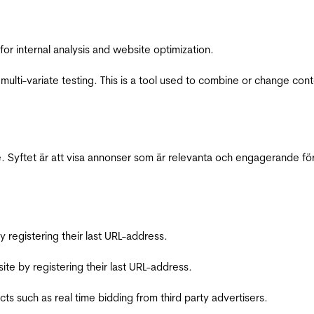
for internal analysis and website optimization.
multi-variate testing. This is a tool used to combine or change con
 Syftet är att visa annonser som är relevanta och engagerande fö
registering their last URL-address.
te by registering their last URL-address.
s such as real time bidding from third party advertisers.