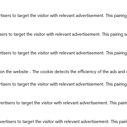
ertisers to target the visitor with relevant advertisement. This pair
tisers to target the visitor with relevant advertisement. This pairin
ertisers to target the visitor with relevant advertisement. This pair
the website - The cookie detects the efficiency of the ads and coll
ertisers to target the visitor with relevant advertisement. This pair
dvertisers to target the visitor with relevant advertisement. This pa
advertisers to target the visitor with relevant advertisement. This p