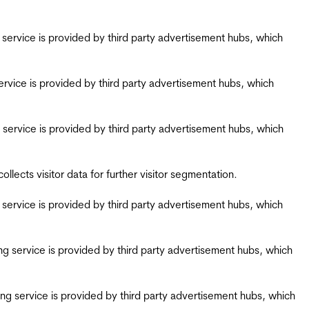
ing service is provided by third party advertisement hubs, which
g service is provided by third party advertisement hubs, which
ing service is provided by third party advertisement hubs, which
ects visitor data for further visitor segmentation.
ing service is provided by third party advertisement hubs, which
iring service is provided by third party advertisement hubs, which
airing service is provided by third party advertisement hubs, which