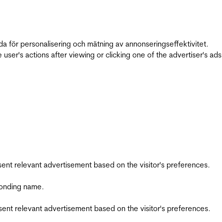
da för personalisering och mätning av annonseringseffektivitet.
ser's actions after viewing or clicking one of the advertiser's ad
esent relevant advertisement based on the visitor's preferences.
ponding name.
esent relevant advertisement based on the visitor's preferences.