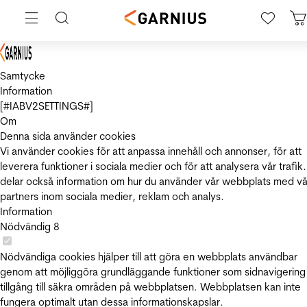
Samtycke
Information
[#IABV2SETTINGS#]
Om
Denna sida använder cookies
Vi använder cookies för att anpassa innehåll och annonser, för att
leverera funktioner i sociala medier och för att analysera vår trafik.
delar också information om hur du använder vår webbplats med vå
partners inom sociala medier, reklam och analys.
Information
Nödvändig
8
Nödvändiga cookies hjälper till att göra en webbplats användbar
genom att möjliggöra grundläggande funktioner som sidnavigering
tillgång till säkra områden på webbplatsen. Webbplatsen kan inte
fungera optimalt utan dessa informationskapslar.