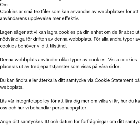
Om
Cookies är små textfiler som kan användas av webbplatser för att
användarens upplevelse mer effektiv.
Lagen säger att vi kan lagra cookies på din enhet om de är absolut
nödvändiga för driften av denna webbplats. För alla andra typer a
cookies behöver vi ditt tillstånd.
Denna webbplats använder olika typer av cookies. Vissa cookies
placeras ut av tredjepartstjänster som visas på våra sidor.
Du kan ändra eller återkalla ditt samtycke via Cookie Statement på
webbplats.
Läs vår integritetspolicy för att lära dig mer om vilka vi är, hur du k
oss och hur vi behandlar personuppgifter.
Ange ditt samtyckes-ID och datum för förfrågningar om ditt samty