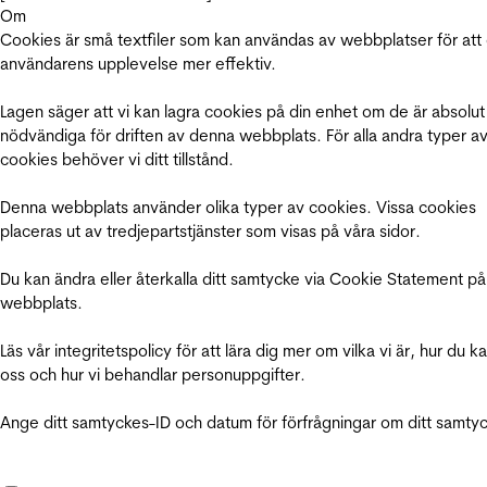
Om
Cookies är små textfiler som kan användas av webbplatser för att
användarens upplevelse mer effektiv.
Lagen säger att vi kan lagra cookies på din enhet om de är absolut
nödvändiga för driften av denna webbplats. För alla andra typer a
cookies behöver vi ditt tillstånd.
Denna webbplats använder olika typer av cookies. Vissa cookies
placeras ut av tredjepartstjänster som visas på våra sidor.
Du kan ändra eller återkalla ditt samtycke via Cookie Statement på
webbplats.
Läs vår integritetspolicy för att lära dig mer om vilka vi är, hur du k
oss och hur vi behandlar personuppgifter.
Ange ditt samtyckes-ID och datum för förfrågningar om ditt samty