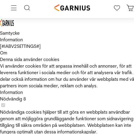
Samtycke
Information
[#IABV2SETTINGS#]
Om
Denna sida använder cookies
Vi använder cookies för att anpassa innehåll och annonser, för att
leverera funktioner i sociala medier och för att analysera vår trafik.
delar också information om hur du använder vår webbplats med vå
partners inom sociala medier, reklam och analys.
Information
Nödvändig
8
Nödvändiga cookies hjälper till att göra en webbplats användbar
genom att möjliggöra grundläggande funktioner som sidnavigering
tillgång till säkra områden på webbplatsen. Webbplatsen kan inte
fungera optimalt utan dessa informationskapslar.