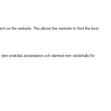
tent on the website. This allows the website to find the best
r den enskilda användaren och därmed mer värdefulla för