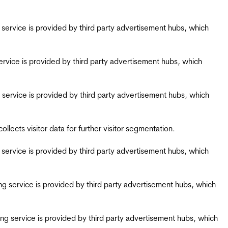
ing service is provided by third party advertisement hubs, which
g service is provided by third party advertisement hubs, which
ing service is provided by third party advertisement hubs, which
ects visitor data for further visitor segmentation.
ing service is provided by third party advertisement hubs, which
iring service is provided by third party advertisement hubs, which
airing service is provided by third party advertisement hubs, which