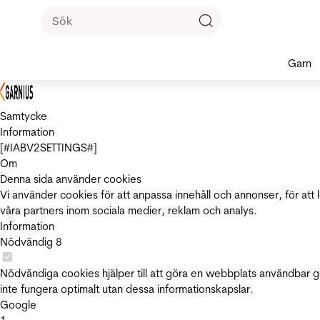
Garn
Samtycke
Information
[#IABV2SETTINGS#]
Om
Denna sida använder cookies
Vi använder cookies för att anpassa innehåll och annonser, för att 
våra partners inom sociala medier, reklam och analys.
Information
Nödvändig
8
Nödvändiga cookies hjälper till att göra en webbplats användbar 
inte fungera optimalt utan dessa informationskapslar.
Google