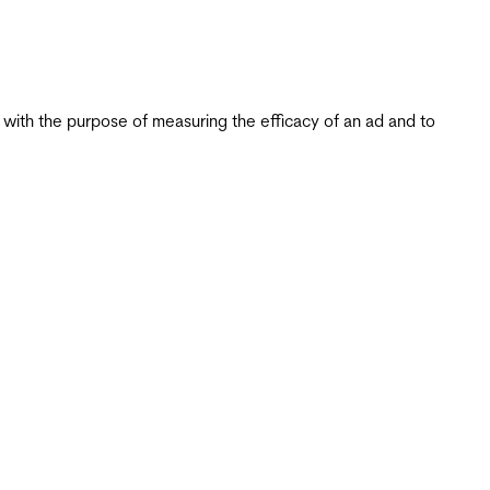
s with the purpose of measuring the efficacy of an ad and to