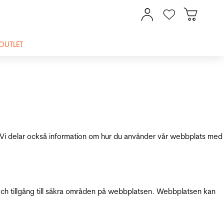
OUTLET
ik. Vi delar också information om hur du använder vår webbplats med
och tillgång till säkra områden på webbplatsen. Webbplatsen kan