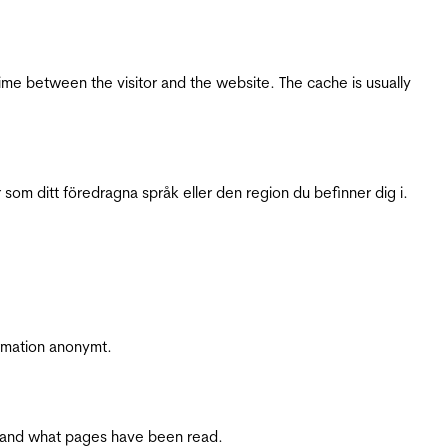
ime between the visitor and the website. The cache is usually
 som ditt föredragna språk eller den region du befinner dig i.
ormation anonymt.
ite and what pages have been read.