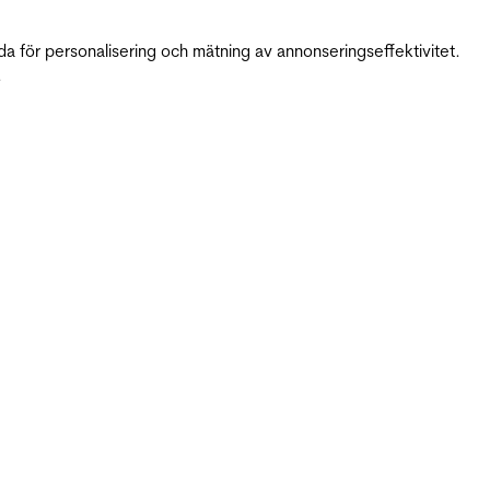
da för personalisering och mätning av annonseringseffektivitet.
.