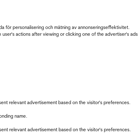
da för personalisering och mätning av annonseringseffektivitet.
ser's actions after viewing or clicking one of the advertiser's ad
esent relevant advertisement based on the visitor's preferences.
ponding name.
esent relevant advertisement based on the visitor's preferences.