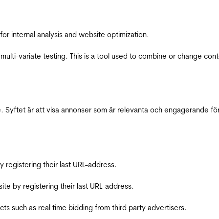
for internal analysis and website optimization.
multi-variate testing. This is a tool used to combine or change con
 Syftet är att visa annonser som är relevanta och engagerande fö
registering their last URL-address.
te by registering their last URL-address.
s such as real time bidding from third party advertisers.