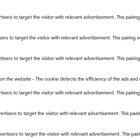
ertisers to target the visitor with relevant advertisement. This pair
tisers to target the visitor with relevant advertisement. This pairin
ertisers to target the visitor with relevant advertisement. This pair
the website - The cookie detects the efficiency of the ads and coll
ertisers to target the visitor with relevant advertisement. This pair
dvertisers to target the visitor with relevant advertisement. This pa
advertisers to target the visitor with relevant advertisement. This p