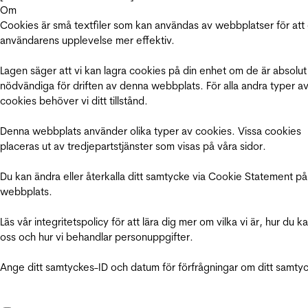
Om
Cookies är små textfiler som kan användas av webbplatser för att
användarens upplevelse mer effektiv.
Lagen säger att vi kan lagra cookies på din enhet om de är absolut
nödvändiga för driften av denna webbplats. För alla andra typer a
cookies behöver vi ditt tillstånd.
Denna webbplats använder olika typer av cookies. Vissa cookies
placeras ut av tredjepartstjänster som visas på våra sidor.
Du kan ändra eller återkalla ditt samtycke via Cookie Statement på
webbplats.
Läs vår integritetspolicy för att lära dig mer om vilka vi är, hur du k
oss och hur vi behandlar personuppgifter.
Ange ditt samtyckes-ID och datum för förfrågningar om ditt samty