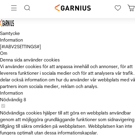
Samtycke
Information
[#IABV2SETTINGS#]
Om
Denna sida använder cookies
Vi använder cookies för att anpassa innehåll och annonser, för att
leverera funktioner i sociala medier och för att analysera vår trafik.
delar också information om hur du använder vår webbplats med vå
partners inom sociala medier, reklam och analys.
Information
Nödvändig
8
Nödvändiga cookies hjälper till att göra en webbplats användbar
genom att möjliggöra grundläggande funktioner som sidnavigering
tillgång till säkra områden på webbplatsen. Webbplatsen kan inte
fungera optimalt utan dessa informationskapslar.