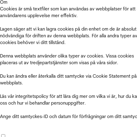
Om
Cookies är små textfiler som kan användas av webbplatser för att
användarens upplevelse mer effektiv.
Lagen säger att vi kan lagra cookies på din enhet om de är absolut
nödvändiga för driften av denna webbplats. För alla andra typer a
cookies behöver vi ditt tillstånd.
Denna webbplats använder olika typer av cookies. Vissa cookies
placeras ut av tredjepartstjänster som visas på våra sidor.
Du kan ändra eller återkalla ditt samtycke via Cookie Statement på
webbplats.
Läs vår integritetspolicy för att lära dig mer om vilka vi är, hur du k
oss och hur vi behandlar personuppgifter.
Ange ditt samtyckes-ID och datum för förfrågningar om ditt samty