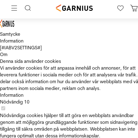
Samtycke
Information
[#IABV2SETTINGS#]
Om
Denna sida använder cookies
Vi använder cookies för att anpassa innehåll och annonser, för att
leverera funktioner i sociala medier och för att analysera vår trafik.
delar också information om hur du använder vår webbplats med vå
partners inom sociala medier, reklam och analys.
Information
Nödvändig
10
Nödvändiga cookies hjälper till att göra en webbplats användbar
genom att möjliggöra grundläggande funktioner som sidnavigering
tillgång till säkra områden på webbplatsen. Webbplatsen kan inte
fungera optimalt utan dessa informationskapslar.