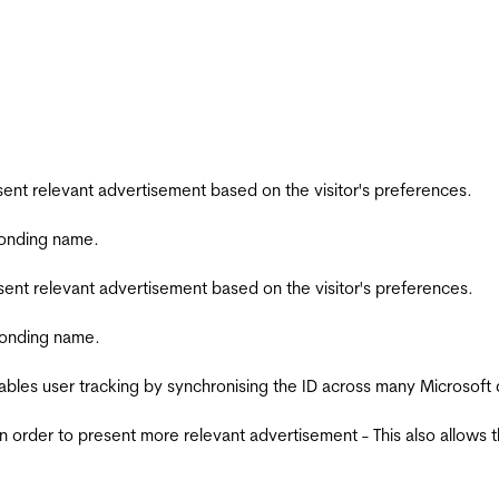
esent relevant advertisement based on the visitor's preferences.
ponding name.
esent relevant advertisement based on the visitor's preferences.
ponding name.
ables user tracking by synchronising the ID across many Microsoft
in order to present more relevant advertisement - This also allows 