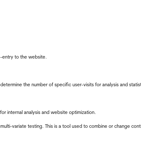
re-entry to the website.
 determine the number of specific user-visits for analysis and statist
for internal analysis and website optimization.
multi-variate testing. This is a tool used to combine or change con