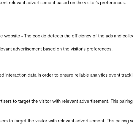
esent relevant advertisement based on the visitor's preferences.
ebsite - The cookie detects the efficiency of the ads and collects
relevant advertisement based on the visitor's preferences.
interaction data in order to ensure reliable analytics event track
ertisers to target the visitor with relevant advertisement. This pair
tisers to target the visitor with relevant advertisement. This pairin