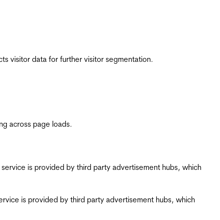
 visitor data for further visitor segmentation.
ing across page loads.
ing service is provided by third party advertisement hubs, which
g service is provided by third party advertisement hubs, which