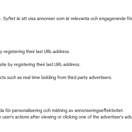
 Syftet är att visa annonser som är relevanta och engagerande fö
registering their last URL-address.
te by registering their last URL-address.
s such as real time bidding from third party advertisers.
da för personalisering och mätning av annonseringseffektivitet.
ser's actions after viewing or clicking one of the advertiser's ad