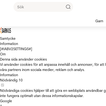
Garn
Samtycke
Information
[#IABV2SETTINGS#]
Om
Denna sida använder cookies
Vi använder cookies för att anpassa innehåll och annonser, för att 
våra partners inom sociala medier, reklam och analys.
Information
Nödvändig
10
Nödvändiga cookies hjälper till att göra en webbplats användbar 
inte fungera optimalt utan dessa informationskapslar.
Google