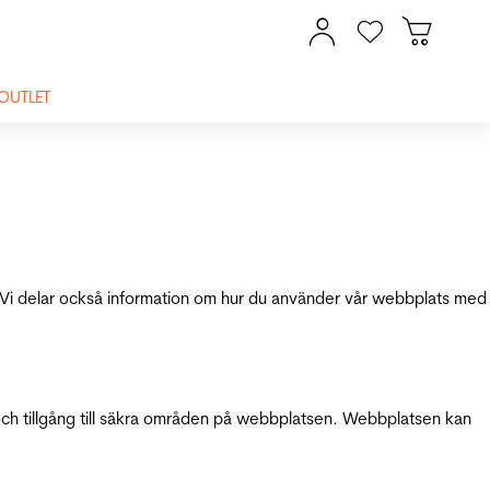
OUTLET
ik. Vi delar också information om hur du använder vår webbplats med
och tillgång till säkra områden på webbplatsen. Webbplatsen kan