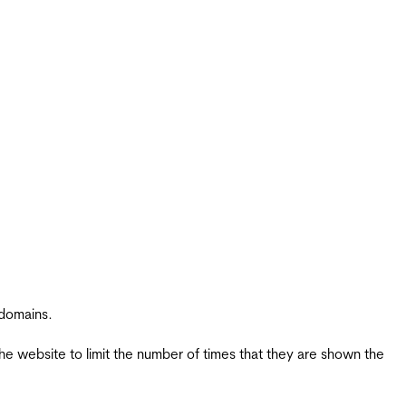
 domains.
the website to limit the number of times that they are shown the