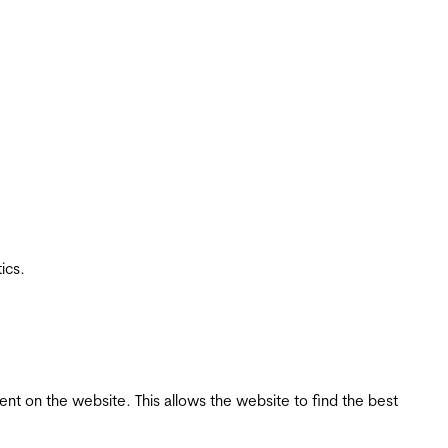
ics.
tent on the website. This allows the website to find the best