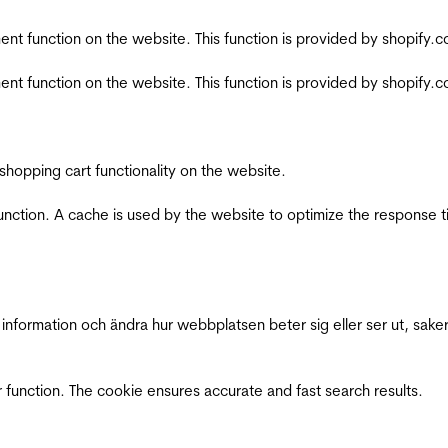
nt function on the website. This function is provided by shopify.
nt function on the website. This function is provided by shopify.
shopping cart functionality on the website.
function. A cache is used by the website to optimize the response t
nformation och ändra hur webbplatsen beter sig eller ser ut, saker
 function. The cookie ensures accurate and fast search results.