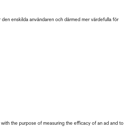
r den enskilda användaren och därmed mer värdefulla för
s with the purpose of measuring the efficacy of an ad and to