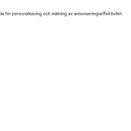
da för personalisering och mätning av annonseringseffektivitet.
.