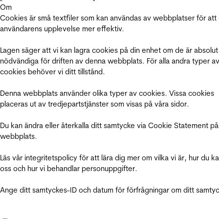
Om
Cookies är små textfiler som kan användas av webbplatser för att
användarens upplevelse mer effektiv.
Lagen säger att vi kan lagra cookies på din enhet om de är absolut
nödvändiga för driften av denna webbplats. För alla andra typer a
cookies behöver vi ditt tillstånd.
Denna webbplats använder olika typer av cookies. Vissa cookies
placeras ut av tredjepartstjänster som visas på våra sidor.
Du kan ändra eller återkalla ditt samtycke via Cookie Statement på
webbplats.
Läs vår integritetspolicy för att lära dig mer om vilka vi är, hur du k
oss och hur vi behandlar personuppgifter.
Ange ditt samtyckes-ID och datum för förfrågningar om ditt samty