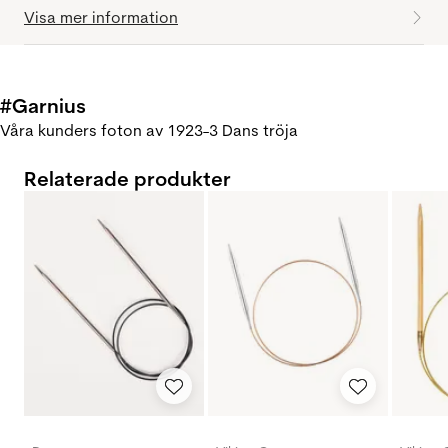
Visa mer information
#Garnius
Våra kunders foton av 1923-3 Dans tröja
Relaterade produkter