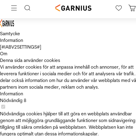
Samtycke
Information
[#IABV2SETTINGS#]
Om
Denna sida använder cookies
Vi använder cookies för att anpassa innehåll och annonser, för att
leverera funktioner i sociala medier och för att analysera vår trafik.
delar också information om hur du använder vår webbplats med vå
partners inom sociala medier, reklam och analys.
Information
Nödvändig
8
Nödvändiga cookies hjälper till att göra en webbplats användbar
genom att möjliggöra grundläggande funktioner som sidnavigering
tillgång till säkra områden på webbplatsen. Webbplatsen kan inte
fungera optimalt utan dessa informationskapslar.