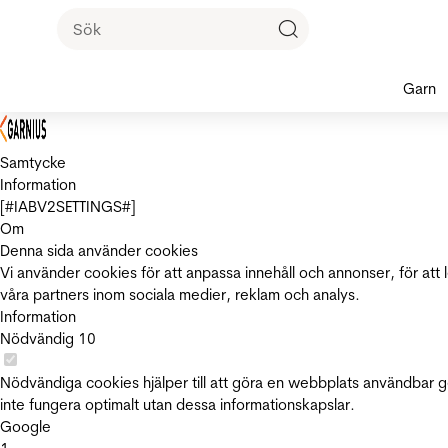
Garn
Samtycke
Information
[#IABV2SETTINGS#]
Om
Denna sida använder cookies
Vi använder cookies för att anpassa innehåll och annonser, för att 
våra partners inom sociala medier, reklam och analys.
Information
Nödvändig
10
Nödvändiga cookies hjälper till att göra en webbplats användbar 
inte fungera optimalt utan dessa informationskapslar.
Google