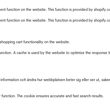
nt function on the website. This function is provided by shopify.
nt function on the website. This function is provided by shopify.
shopping cart functionality on the website.
function. A cache is used by the website to optimize the response t
nformation och ändra hur webbplatsen beter sig eller ser ut, saker
 function. The cookie ensures accurate and fast search results.