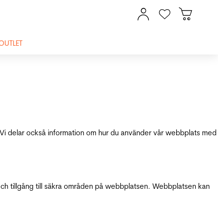
OUTLET
ik. Vi delar också information om hur du använder vår webbplats med
och tillgång till säkra områden på webbplatsen. Webbplatsen kan