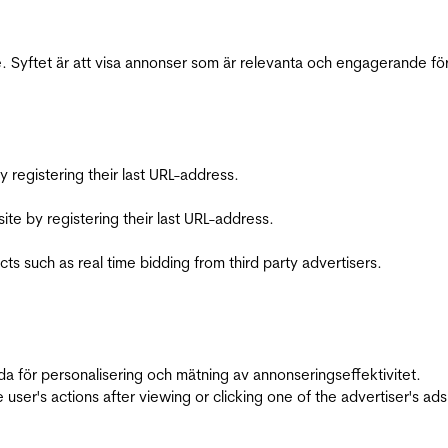
 Syftet är att visa annonser som är relevanta och engagerande fö
registering their last URL-address.
te by registering their last URL-address.
s such as real time bidding from third party advertisers.
da för personalisering och mätning av annonseringseffektivitet.
ser's actions after viewing or clicking one of the advertiser's ad