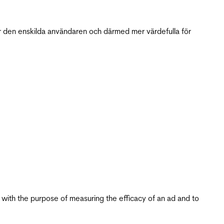
r den enskilda användaren och därmed mer värdefulla för
s with the purpose of measuring the efficacy of an ad and to