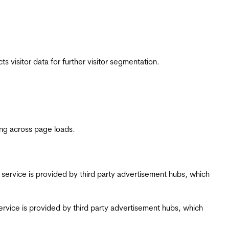
 visitor data for further visitor segmentation.
ing across page loads.
ing service is provided by third party advertisement hubs, which
g service is provided by third party advertisement hubs, which