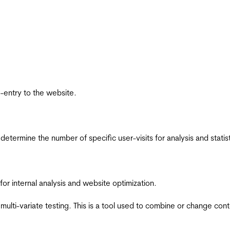
re-entry to the website.
 determine the number of specific user-visits for analysis and statist
for internal analysis and website optimization.
multi-variate testing. This is a tool used to combine or change con