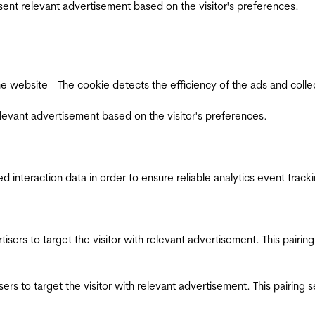
esent relevant advertisement based on the visitor's preferences.
ebsite - The cookie detects the efficiency of the ads and collects
relevant advertisement based on the visitor's preferences.
interaction data in order to ensure reliable analytics event track
ertisers to target the visitor with relevant advertisement. This pair
tisers to target the visitor with relevant advertisement. This pairin