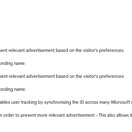
esent relevant advertisement based on the visitor's preferences.
ponding name.
esent relevant advertisement based on the visitor's preferences.
ponding name.
ables user tracking by synchronising the ID across many Microsoft
in order to present more relevant advertisement - This also allows 