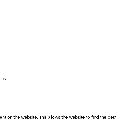
ics.
tent on the website. This allows the website to find the best