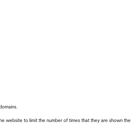
 domains.
the website to limit the number of times that they are shown the