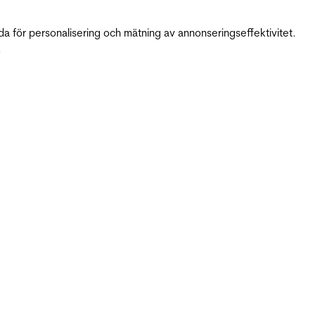
da för personalisering och mätning av annonseringseffektivitet.
.