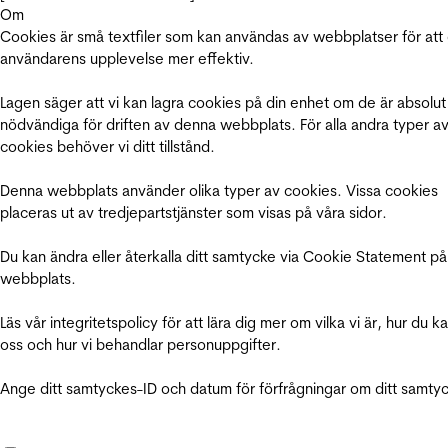
Om
Cookies är små textfiler som kan användas av webbplatser för att
användarens upplevelse mer effektiv.
Lagen säger att vi kan lagra cookies på din enhet om de är absolut
nödvändiga för driften av denna webbplats. För alla andra typer a
cookies behöver vi ditt tillstånd.
Denna webbplats använder olika typer av cookies. Vissa cookies
placeras ut av tredjepartstjänster som visas på våra sidor.
Du kan ändra eller återkalla ditt samtycke via Cookie Statement på
webbplats.
Läs vår integritetspolicy för att lära dig mer om vilka vi är, hur du k
oss och hur vi behandlar personuppgifter.
Ange ditt samtyckes-ID och datum för förfrågningar om ditt samty