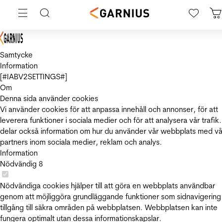
Samtycke
Information
[#IABV2SETTINGS#]
Om
Denna sida använder cookies
Vi använder cookies för att anpassa innehåll och annonser, för att
leverera funktioner i sociala medier och för att analysera vår trafik.
delar också information om hur du använder vår webbplats med vå
partners inom sociala medier, reklam och analys.
Information
Nödvändig
8
Nödvändiga cookies hjälper till att göra en webbplats användbar
genom att möjliggöra grundläggande funktioner som sidnavigering
tillgång till säkra områden på webbplatsen. Webbplatsen kan inte
fungera optimalt utan dessa informationskapslar.