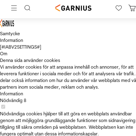
Samtycke
Information
[#IABV2SETTINGS#]
Om
Denna sida använder cookies
Vi använder cookies för att anpassa innehåll och annonser, för att
leverera funktioner i sociala medier och för att analysera vår trafik.
delar också information om hur du använder vår webbplats med vå
partners inom sociala medier, reklam och analys.
Information
Nödvändig
8
Nödvändiga cookies hjälper till att göra en webbplats användbar
genom att möjliggöra grundläggande funktioner som sidnavigering
tillgång till säkra områden på webbplatsen. Webbplatsen kan inte
fungera optimalt utan dessa informationskapslar.