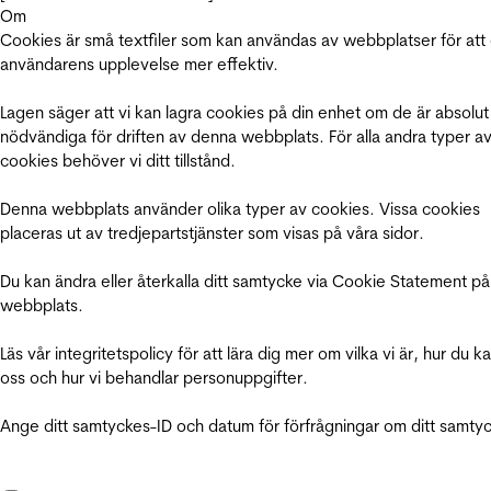
Om
Cookies är små textfiler som kan användas av webbplatser för att
användarens upplevelse mer effektiv.
Lagen säger att vi kan lagra cookies på din enhet om de är absolut
nödvändiga för driften av denna webbplats. För alla andra typer a
cookies behöver vi ditt tillstånd.
Denna webbplats använder olika typer av cookies. Vissa cookies
placeras ut av tredjepartstjänster som visas på våra sidor.
Du kan ändra eller återkalla ditt samtycke via Cookie Statement på
webbplats.
Läs vår integritetspolicy för att lära dig mer om vilka vi är, hur du k
oss och hur vi behandlar personuppgifter.
Ange ditt samtyckes-ID och datum för förfrågningar om ditt samty