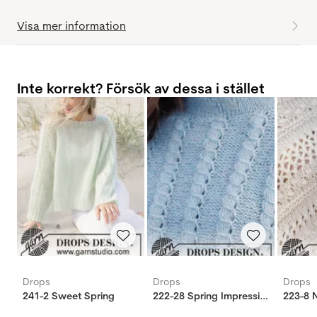
Visa mer information
Inte korrekt? Försök av dessa i stället
Drops
Drops
Drops
241-2 Sweet Spring
222-28 Spring Impressions tröja