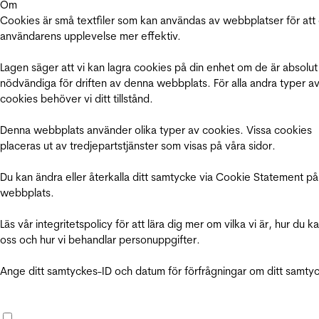
Om
Cookies är små textfiler som kan användas av webbplatser för att
användarens upplevelse mer effektiv.
Lagen säger att vi kan lagra cookies på din enhet om de är absolut
nödvändiga för driften av denna webbplats. För alla andra typer a
cookies behöver vi ditt tillstånd.
Denna webbplats använder olika typer av cookies. Vissa cookies
placeras ut av tredjepartstjänster som visas på våra sidor.
Du kan ändra eller återkalla ditt samtycke via Cookie Statement på
webbplats.
Läs vår integritetspolicy för att lära dig mer om vilka vi är, hur du k
oss och hur vi behandlar personuppgifter.
Ange ditt samtyckes-ID och datum för förfrågningar om ditt samty