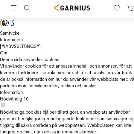
Samtycke
Information
[#IABV2SETTINGS#]
Om
Denna sida använder cookies
Vi använder cookies för att anpassa innehåll och annonser, för att
leverera funktioner i sociala medier och för att analysera vår trafik.
delar också information om hur du använder vår webbplats med vå
partners inom sociala medier, reklam och analys.
Information
Nödvändig
10
Nödvändiga cookies hjälper till att göra en webbplats användbar
genom att möjliggöra grundläggande funktioner som sidnavigering
tillgång till säkra områden på webbplatsen. Webbplatsen kan inte
fungera optimalt utan dessa informationskapslar.