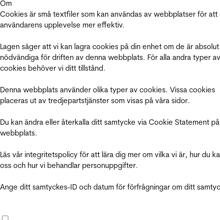
Om
Cookies är små textfiler som kan användas av webbplatser för att
användarens upplevelse mer effektiv.
Lagen säger att vi kan lagra cookies på din enhet om de är absolut
nödvändiga för driften av denna webbplats. För alla andra typer a
cookies behöver vi ditt tillstånd.
Denna webbplats använder olika typer av cookies. Vissa cookies
placeras ut av tredjepartstjänster som visas på våra sidor.
Du kan ändra eller återkalla ditt samtycke via Cookie Statement på
webbplats.
Läs vår integritetspolicy för att lära dig mer om vilka vi är, hur du k
oss och hur vi behandlar personuppgifter.
Ange ditt samtyckes-ID och datum för förfrågningar om ditt samty