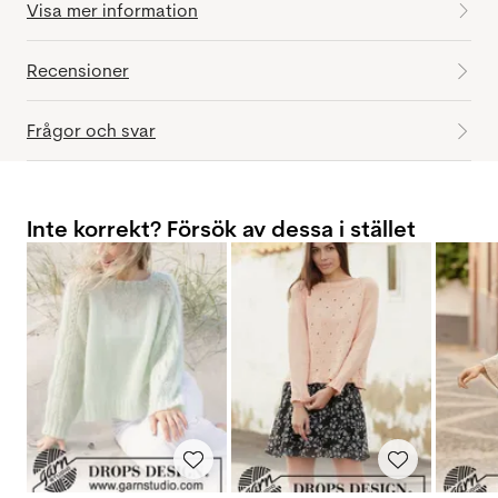
Visa mer information
Recensioner
Frågor och svar
Inte korrekt? Försök av dessa i stället