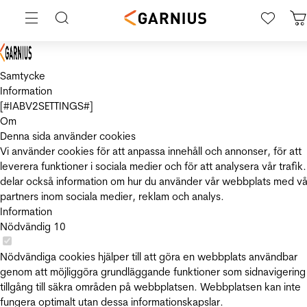
Samtycke
Information
[#IABV2SETTINGS#]
Om
Denna sida använder cookies
Vi använder cookies för att anpassa innehåll och annonser, för att
leverera funktioner i sociala medier och för att analysera vår trafik.
delar också information om hur du använder vår webbplats med vå
partners inom sociala medier, reklam och analys.
Information
Nödvändig
10
Nödvändiga cookies hjälper till att göra en webbplats användbar
genom att möjliggöra grundläggande funktioner som sidnavigering
tillgång till säkra områden på webbplatsen. Webbplatsen kan inte
fungera optimalt utan dessa informationskapslar.