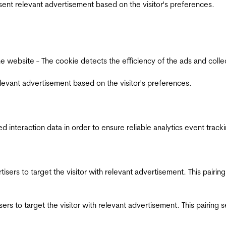
esent relevant advertisement based on the visitor's preferences.
ebsite - The cookie detects the efficiency of the ads and collects
relevant advertisement based on the visitor's preferences.
interaction data in order to ensure reliable analytics event track
ertisers to target the visitor with relevant advertisement. This pair
tisers to target the visitor with relevant advertisement. This pairin