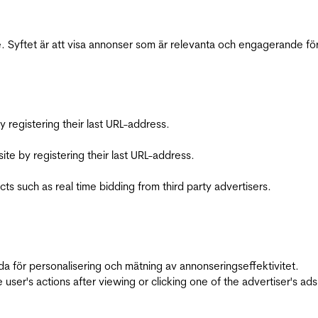
 Syftet är att visa annonser som är relevanta och engagerande fö
registering their last URL-address.
te by registering their last URL-address.
s such as real time bidding from third party advertisers.
da för personalisering och mätning av annonseringseffektivitet.
ser's actions after viewing or clicking one of the advertiser's ad