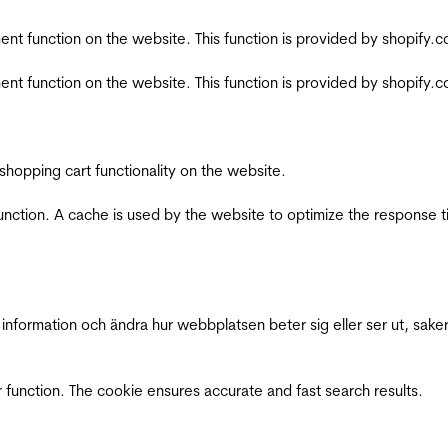
nt function on the website. This function is provided by shopify.
nt function on the website. This function is provided by shopify.
shopping cart functionality on the website.
function. A cache is used by the website to optimize the response t
nformation och ändra hur webbplatsen beter sig eller ser ut, saker
 function. The cookie ensures accurate and fast search results.