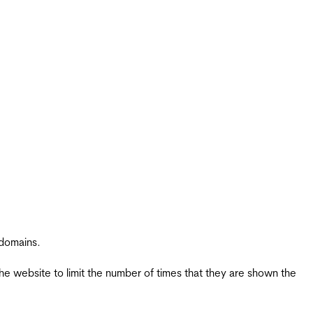
 domains.
the website to limit the number of times that they are shown the