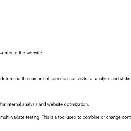
re-entry to the website.
 determine the number of specific user-visits for analysis and statist
for internal analysis and website optimization.
multi-variate testing. This is a tool used to combine or change con