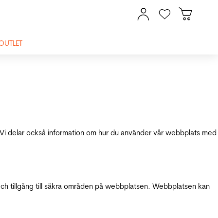
OUTLET
ik. Vi delar också information om hur du använder vår webbplats med
och tillgång till säkra områden på webbplatsen. Webbplatsen kan