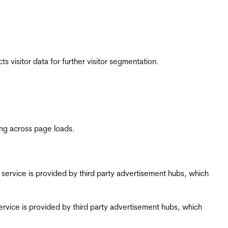
 visitor data for further visitor segmentation.
ing across page loads.
ing service is provided by third party advertisement hubs, which
g service is provided by third party advertisement hubs, which