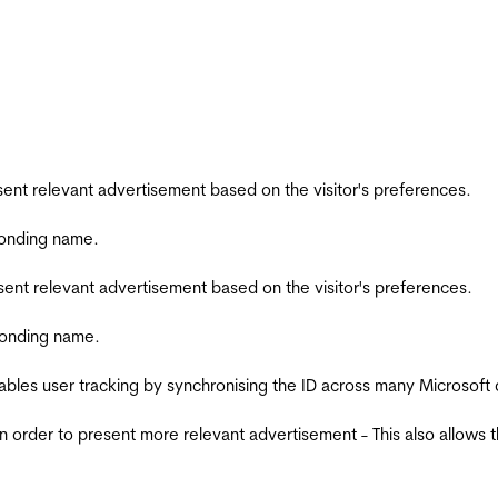
esent relevant advertisement based on the visitor's preferences.
ponding name.
esent relevant advertisement based on the visitor's preferences.
ponding name.
ables user tracking by synchronising the ID across many Microsoft
in order to present more relevant advertisement - This also allows 