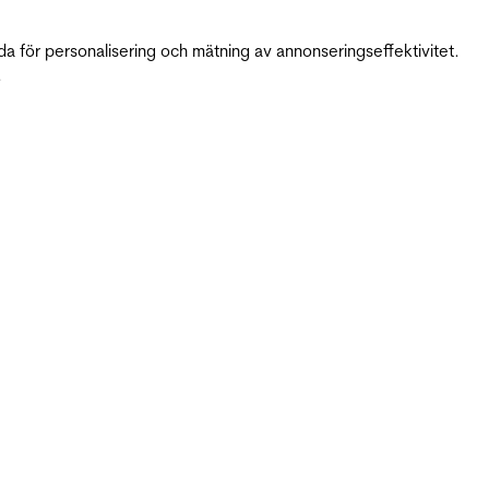
da för personalisering och mätning av annonseringseffektivitet.
.