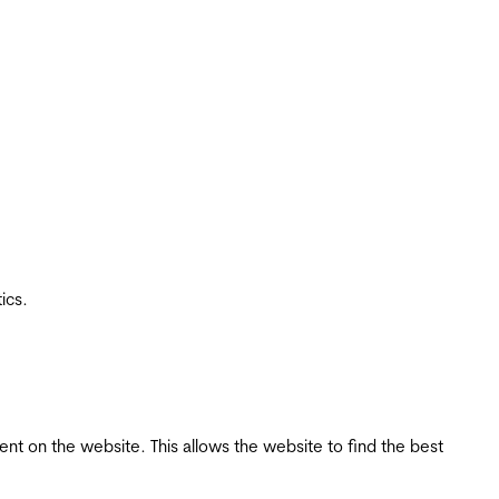
ics.
tent on the website. This allows the website to find the best