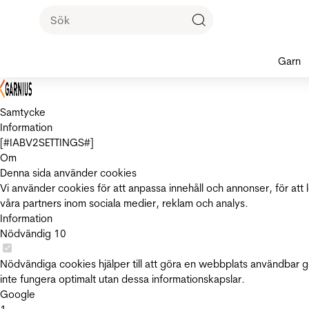
Garn
Samtycke
Information
[#IABV2SETTINGS#]
Om
Denna sida använder cookies
Vi använder cookies för att anpassa innehåll och annonser, för att 
våra partners inom sociala medier, reklam och analys.
Information
Nödvändig
10
Nödvändiga cookies hjälper till att göra en webbplats användbar 
inte fungera optimalt utan dessa informationskapslar.
Google