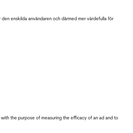
r den enskilda användaren och därmed mer värdefulla för
s with the purpose of measuring the efficacy of an ad and to