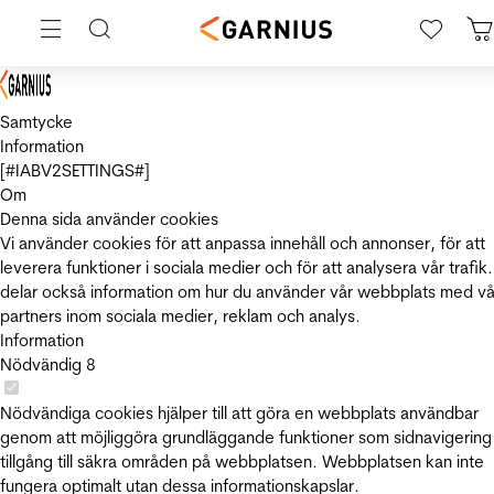
Samtycke
Information
[#IABV2SETTINGS#]
Om
Denna sida använder cookies
Vi använder cookies för att anpassa innehåll och annonser, för att
leverera funktioner i sociala medier och för att analysera vår trafik.
delar också information om hur du använder vår webbplats med vå
partners inom sociala medier, reklam och analys.
Information
Nödvändig
8
Nödvändiga cookies hjälper till att göra en webbplats användbar
genom att möjliggöra grundläggande funktioner som sidnavigering
tillgång till säkra områden på webbplatsen. Webbplatsen kan inte
fungera optimalt utan dessa informationskapslar.