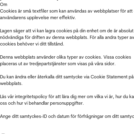
Om
Cookies är små textfiler som kan användas av webbplatser för att
användarens upplevelse mer effektiv.
Lagen säger att vi kan lagra cookies på din enhet om de är absolut
nödvändiga för driften av denna webbplats. För alla andra typer a
cookies behöver vi ditt tillstånd.
Denna webbplats använder olika typer av cookies. Vissa cookies
placeras ut av tredjepartstjänster som visas på våra sidor.
Du kan ändra eller återkalla ditt samtycke via Cookie Statement på
webbplats.
Läs vår integritetspolicy för att lära dig mer om vilka vi är, hur du k
oss och hur vi behandlar personuppgifter.
Ange ditt samtyckes-ID och datum för förfrågningar om ditt samty