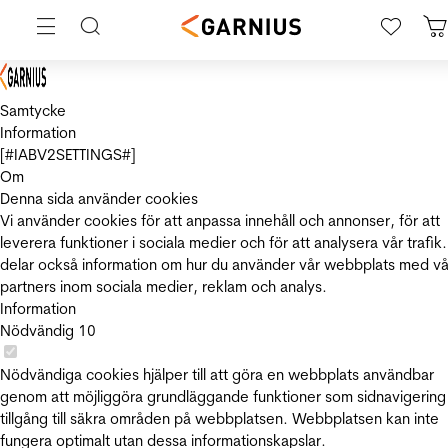
Samtycke
Information
[#IABV2SETTINGS#]
Om
Denna sida använder cookies
Vi använder cookies för att anpassa innehåll och annonser, för att
leverera funktioner i sociala medier och för att analysera vår trafik.
delar också information om hur du använder vår webbplats med vå
partners inom sociala medier, reklam och analys.
Information
Nödvändig
10
Nödvändiga cookies hjälper till att göra en webbplats användbar
genom att möjliggöra grundläggande funktioner som sidnavigering
tillgång till säkra områden på webbplatsen. Webbplatsen kan inte
fungera optimalt utan dessa informationskapslar.