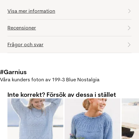
Visa mer information
Recensioner
Frågor och svar
#Garnius
Våra kunders foton av 199-3 Blue Nostalgia
Inte korrekt? Försök av dessa i stället