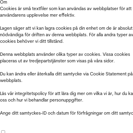
Om
Cookies är små textfiler som kan användas av webbplatser för att
användarens upplevelse mer effektiv.
Lagen säger att vi kan lagra cookies på din enhet om de är absolut
nödvändiga för driften av denna webbplats. För alla andra typer a
cookies behöver vi ditt tillstånd.
Denna webbplats använder olika typer av cookies. Vissa cookies
placeras ut av tredjepartstjänster som visas på våra sidor.
Du kan ändra eller återkalla ditt samtycke via Cookie Statement på
webbplats.
Läs vår integritetspolicy för att lära dig mer om vilka vi är, hur du k
oss och hur vi behandlar personuppgifter.
Ange ditt samtyckes-ID och datum för förfrågningar om ditt samty