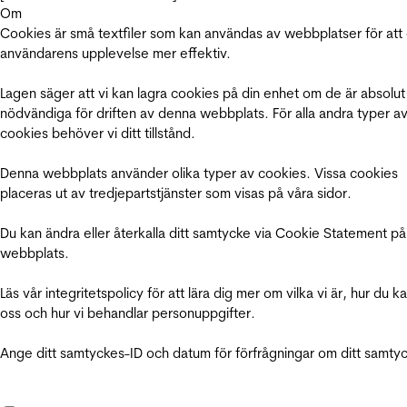
Om
Cookies är små textfiler som kan användas av webbplatser för att
användarens upplevelse mer effektiv.
Lagen säger att vi kan lagra cookies på din enhet om de är absolut
nödvändiga för driften av denna webbplats. För alla andra typer a
cookies behöver vi ditt tillstånd.
Denna webbplats använder olika typer av cookies. Vissa cookies
placeras ut av tredjepartstjänster som visas på våra sidor.
Du kan ändra eller återkalla ditt samtycke via Cookie Statement på
webbplats.
Läs vår integritetspolicy för att lära dig mer om vilka vi är, hur du k
oss och hur vi behandlar personuppgifter.
Ange ditt samtyckes-ID och datum för förfrågningar om ditt samty