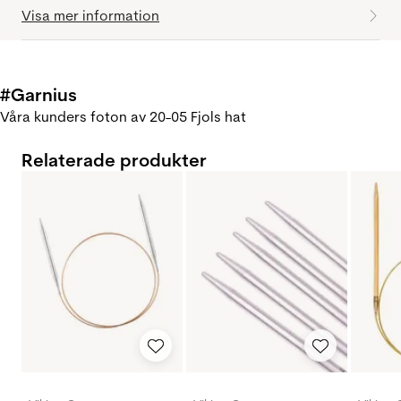
Visa mer information
#Garnius
Våra kunders foton av 20-05 Fjols hat
Relaterade produkter