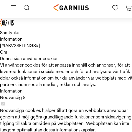
Samtycke
Information
[#IABV2SETTINGS#]
Om
Denna sida använder cookies
Vi använder cookies för att anpassa innehåll och annonser, för att
leverera funktioner i sociala medier och för att analysera vår trafik.
delar också information om hur du använder vår webbplats med vå
partners inom sociala medier, reklam och analys.
Information
Nödvändig
8
Nödvändiga cookies hjälper till att göra en webbplats användbar
genom att möjliggöra grundläggande funktioner som sidnavigering
tillgång till säkra områden på webbplatsen. Webbplatsen kan inte
fungera optimalt utan dessa informationskapslar.