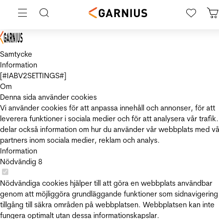
Samtycke
Information
[#IABV2SETTINGS#]
Om
Denna sida använder cookies
Vi använder cookies för att anpassa innehåll och annonser, för att
leverera funktioner i sociala medier och för att analysera vår trafik.
delar också information om hur du använder vår webbplats med vå
partners inom sociala medier, reklam och analys.
Information
Nödvändig
8
Nödvändiga cookies hjälper till att göra en webbplats användbar
genom att möjliggöra grundläggande funktioner som sidnavigering
tillgång till säkra områden på webbplatsen. Webbplatsen kan inte
fungera optimalt utan dessa informationskapslar.