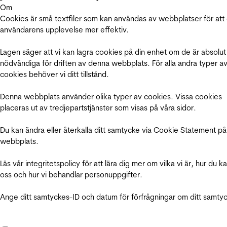
Om
Cookies är små textfiler som kan användas av webbplatser för att
användarens upplevelse mer effektiv.
Lagen säger att vi kan lagra cookies på din enhet om de är absolut
nödvändiga för driften av denna webbplats. För alla andra typer a
cookies behöver vi ditt tillstånd.
Denna webbplats använder olika typer av cookies. Vissa cookies
placeras ut av tredjepartstjänster som visas på våra sidor.
Du kan ändra eller återkalla ditt samtycke via Cookie Statement på
webbplats.
Läs vår integritetspolicy för att lära dig mer om vilka vi är, hur du k
oss och hur vi behandlar personuppgifter.
Ange ditt samtyckes-ID och datum för förfrågningar om ditt samty