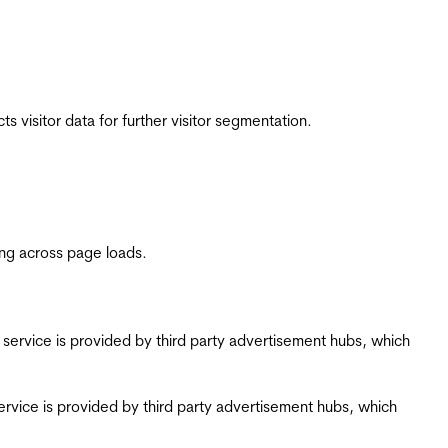
 visitor data for further visitor segmentation.
ing across page loads.
ing service is provided by third party advertisement hubs, which
g service is provided by third party advertisement hubs, which