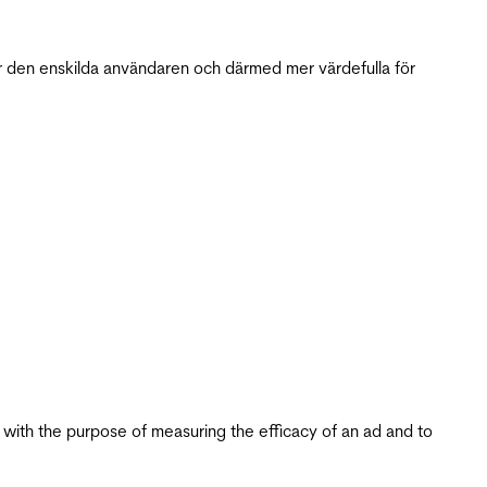
r den enskilda användaren och därmed mer värdefulla för
s with the purpose of measuring the efficacy of an ad and to