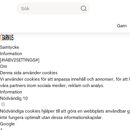
Garn
Samtycke
Information
[#IABV2SETTINGS#]
Om
Denna sida använder cookies
Vi använder cookies för att anpassa innehåll och annonser, för att 
våra partners inom sociala medier, reklam och analys.
Information
Nödvändig
10
Nödvändiga cookies hjälper till att göra en webbplats användbar 
inte fungera optimalt utan dessa informationskapslar.
Google