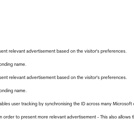
esent relevant advertisement based on the visitor's preferences.
ponding name.
esent relevant advertisement based on the visitor's preferences.
ponding name.
ables user tracking by synchronising the ID across many Microsoft
in order to present more relevant advertisement - This also allows 