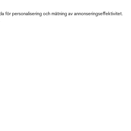
da för personalisering och mätning av annonseringseffektivitet.
.