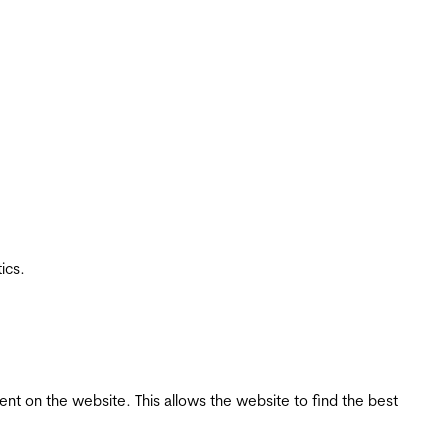
ics.
tent on the website. This allows the website to find the best