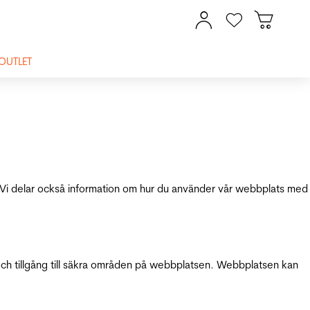
OUTLET
ik. Vi delar också information om hur du använder vår webbplats med
och tillgång till säkra områden på webbplatsen. Webbplatsen kan