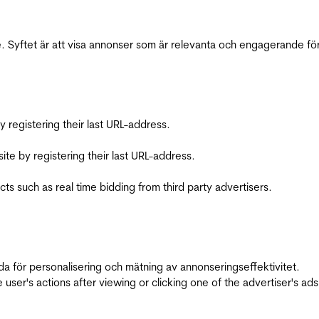
 Syftet är att visa annonser som är relevanta och engagerande fö
registering their last URL-address.
te by registering their last URL-address.
s such as real time bidding from third party advertisers.
da för personalisering och mätning av annonseringseffektivitet.
ser's actions after viewing or clicking one of the advertiser's ad