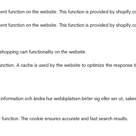
nt function on the website. This function is provided by shopify.
nt function on the website. This function is provided by shopify.
shopping cart functionality on the website.
function. A cache is used by the website to optimize the response t
nformation och ändra hur webbplatsen beter sig eller ser ut, saker
 function. The cookie ensures accurate and fast search results.