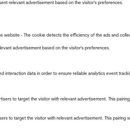
esent relevant advertisement based on the visitor's preferences.
ebsite - The cookie detects the efficiency of the ads and collects
relevant advertisement based on the visitor's preferences.
interaction data in order to ensure reliable analytics event track
ertisers to target the visitor with relevant advertisement. This pair
tisers to target the visitor with relevant advertisement. This pairin