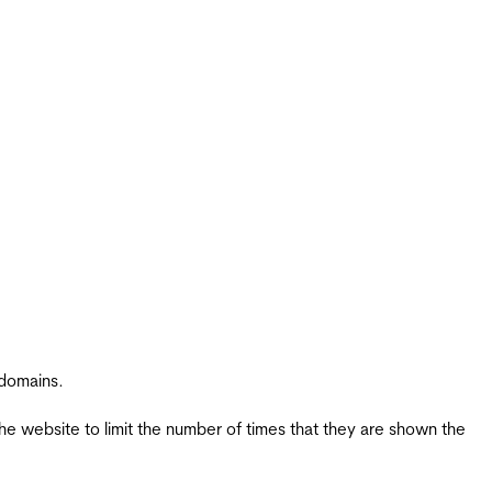
 domains.
the website to limit the number of times that they are shown the