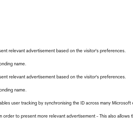
esent relevant advertisement based on the visitor's preferences.
ponding name.
esent relevant advertisement based on the visitor's preferences.
ponding name.
ables user tracking by synchronising the ID across many Microsoft
in order to present more relevant advertisement - This also allows 