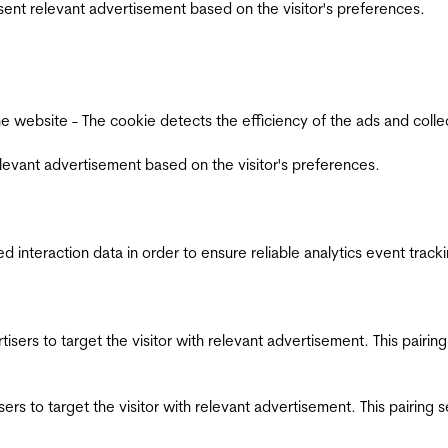
esent relevant advertisement based on the visitor's preferences.
ebsite - The cookie detects the efficiency of the ads and collects
relevant advertisement based on the visitor's preferences.
interaction data in order to ensure reliable analytics event track
ertisers to target the visitor with relevant advertisement. This pair
tisers to target the visitor with relevant advertisement. This pairin