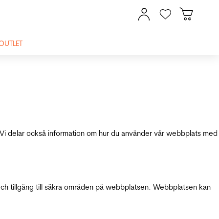
OUTLET
ik. Vi delar också information om hur du använder vår webbplats med
och tillgång till säkra områden på webbplatsen. Webbplatsen kan