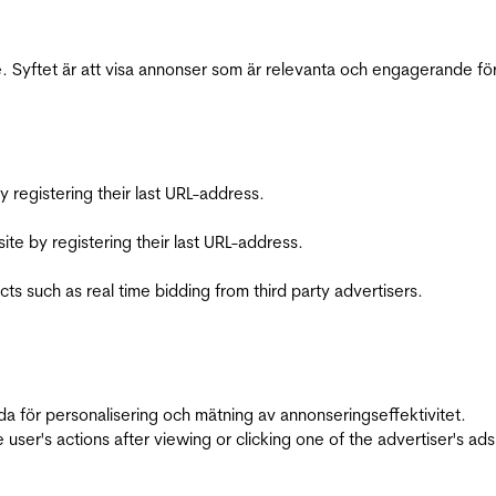
 Syftet är att visa annonser som är relevanta och engagerande fö
registering their last URL-address.
te by registering their last URL-address.
s such as real time bidding from third party advertisers.
da för personalisering och mätning av annonseringseffektivitet.
ser's actions after viewing or clicking one of the advertiser's ad