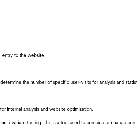
re-entry to the website.
 determine the number of specific user-visits for analysis and statist
for internal analysis and website optimization.
multi-variate testing. This is a tool used to combine or change con