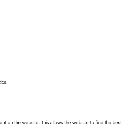
ics.
tent on the website. This allows the website to find the best