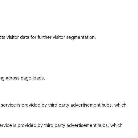
 visitor data for further visitor segmentation.
ing across page loads.
ing service is provided by third party advertisement hubs, which
g service is provided by third party advertisement hubs, which