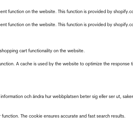
nt function on the website. This function is provided by shopify.
nt function on the website. This function is provided by shopify.
shopping cart functionality on the website.
function. A cache is used by the website to optimize the response t
nformation och ändra hur webbplatsen beter sig eller ser ut, saker
 function. The cookie ensures accurate and fast search results.