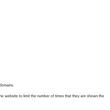
 domains.
the website to limit the number of times that they are shown the