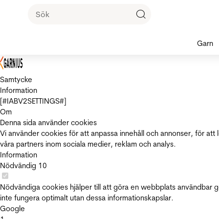
Garn
Samtycke
Information
[#IABV2SETTINGS#]
Om
Denna sida använder cookies
Vi använder cookies för att anpassa innehåll och annonser, för att 
våra partners inom sociala medier, reklam och analys.
Information
Nödvändig
10
Nödvändiga cookies hjälper till att göra en webbplats användbar 
inte fungera optimalt utan dessa informationskapslar.
Google