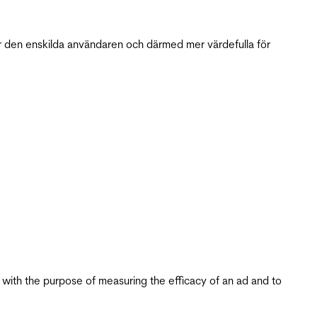
r den enskilda användaren och därmed mer värdefulla för
s with the purpose of measuring the efficacy of an ad and to