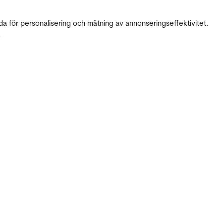
da för personalisering och mätning av annonseringseffektivitet.
.