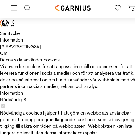
Samtycke
Information
[#IABV2SETTINGS#]
Om
Denna sida använder cookies
Vi använder cookies för att anpassa innehåll och annonser, för att
leverera funktioner i sociala medier och för att analysera vår trafik.
delar också information om hur du använder vår webbplats med vå
partners inom sociala medier, reklam och analys.
Information
Nödvändig
8
Nödvändiga cookies hjälper till att göra en webbplats användbar
genom att möjliggöra grundläggande funktioner som sidnavigering
tillgång till säkra områden på webbplatsen. Webbplatsen kan inte
fungera optimalt utan dessa informationskapslar.