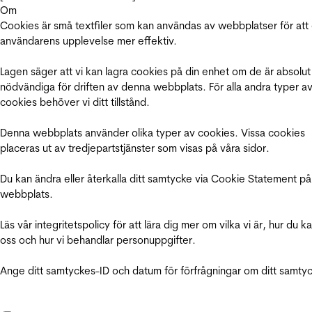
Om
Cookies är små textfiler som kan användas av webbplatser för att
användarens upplevelse mer effektiv.
Lagen säger att vi kan lagra cookies på din enhet om de är absolut
nödvändiga för driften av denna webbplats. För alla andra typer a
cookies behöver vi ditt tillstånd.
Denna webbplats använder olika typer av cookies. Vissa cookies
placeras ut av tredjepartstjänster som visas på våra sidor.
Du kan ändra eller återkalla ditt samtycke via Cookie Statement på
webbplats.
Läs vår integritetspolicy för att lära dig mer om vilka vi är, hur du k
oss och hur vi behandlar personuppgifter.
Ange ditt samtyckes-ID och datum för förfrågningar om ditt samty