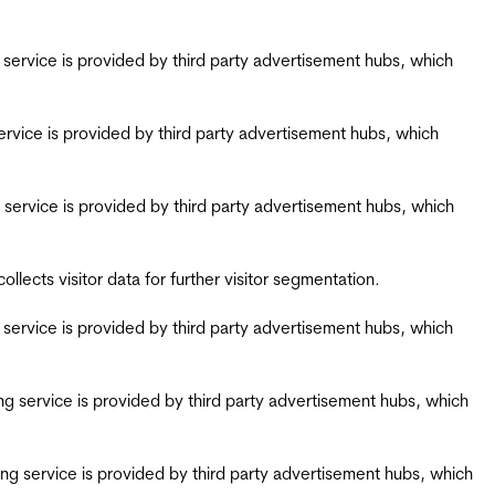
ing service is provided by third party advertisement hubs, which
g service is provided by third party advertisement hubs, which
ing service is provided by third party advertisement hubs, which
ects visitor data for further visitor segmentation.
ing service is provided by third party advertisement hubs, which
iring service is provided by third party advertisement hubs, which
airing service is provided by third party advertisement hubs, which