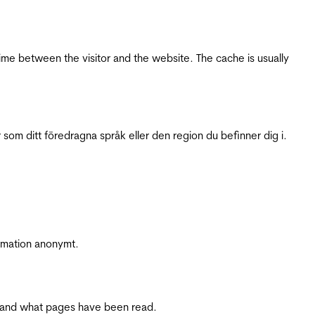
ime between the visitor and the website. The cache is usually
 som ditt föredragna språk eller den region du befinner dig i.
ormation anonymt.
ite and what pages have been read.