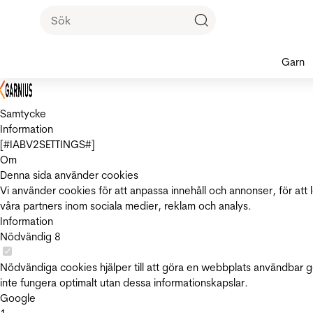
Garn
Samtycke
Information
[#IABV2SETTINGS#]
Om
Denna sida använder cookies
Vi använder cookies för att anpassa innehåll och annonser, för att 
våra partners inom sociala medier, reklam och analys.
Information
Nödvändig
8
Nödvändiga cookies hjälper till att göra en webbplats användbar 
inte fungera optimalt utan dessa informationskapslar.
Google