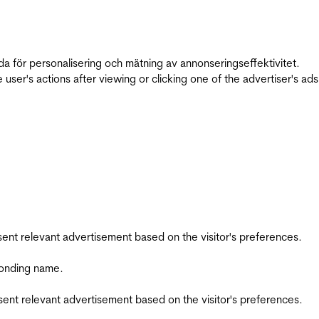
da för personalisering och mätning av annonseringseffektivitet.
ser's actions after viewing or clicking one of the advertiser's ad
esent relevant advertisement based on the visitor's preferences.
ponding name.
esent relevant advertisement based on the visitor's preferences.