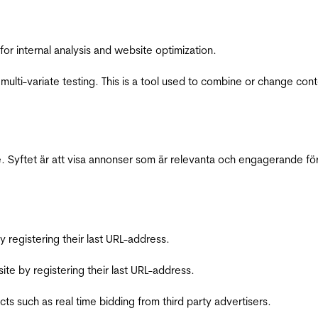
for internal analysis and website optimization.
multi-variate testing. This is a tool used to combine or change con
 Syftet är att visa annonser som är relevanta och engagerande fö
registering their last URL-address.
te by registering their last URL-address.
s such as real time bidding from third party advertisers.