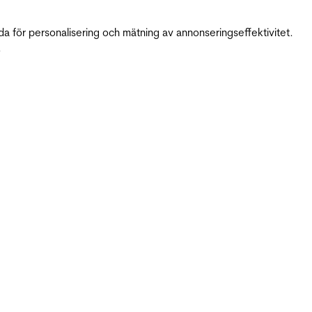
da för personalisering och mätning av annonseringseffektivitet.
.