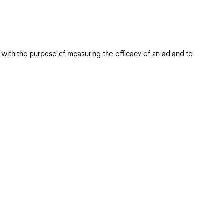
s with the purpose of measuring the efficacy of an ad and to