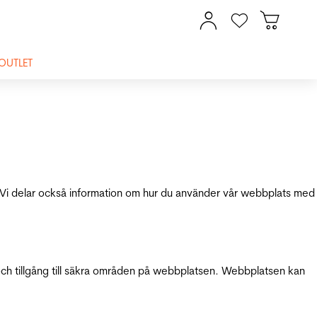
OUTLET
ik. Vi delar också information om hur du använder vår webbplats med
och tillgång till säkra områden på webbplatsen. Webbplatsen kan