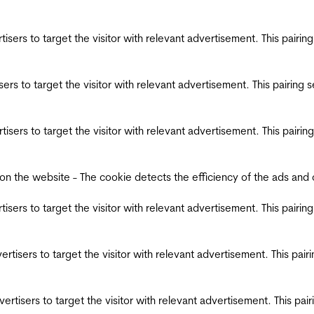
ertisers to target the visitor with relevant advertisement. This pair
tisers to target the visitor with relevant advertisement. This pairin
ertisers to target the visitor with relevant advertisement. This pair
the website - The cookie detects the efficiency of the ads and coll
ertisers to target the visitor with relevant advertisement. This pair
dvertisers to target the visitor with relevant advertisement. This pa
advertisers to target the visitor with relevant advertisement. This p