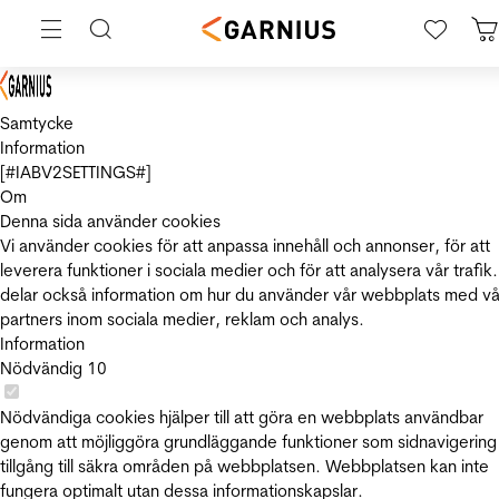
Samtycke
Information
[#IABV2SETTINGS#]
Om
Denna sida använder cookies
Vi använder cookies för att anpassa innehåll och annonser, för att
leverera funktioner i sociala medier och för att analysera vår trafik.
delar också information om hur du använder vår webbplats med vå
partners inom sociala medier, reklam och analys.
Information
Nödvändig
10
Nödvändiga cookies hjälper till att göra en webbplats användbar
genom att möjliggöra grundläggande funktioner som sidnavigering
tillgång till säkra områden på webbplatsen. Webbplatsen kan inte
fungera optimalt utan dessa informationskapslar.