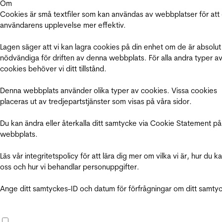
Om
Cookies är små textfiler som kan användas av webbplatser för att
användarens upplevelse mer effektiv.
Lagen säger att vi kan lagra cookies på din enhet om de är absolut
nödvändiga för driften av denna webbplats. För alla andra typer a
cookies behöver vi ditt tillstånd.
Denna webbplats använder olika typer av cookies. Vissa cookies
placeras ut av tredjepartstjänster som visas på våra sidor.
Du kan ändra eller återkalla ditt samtycke via Cookie Statement på
webbplats.
Läs vår integritetspolicy för att lära dig mer om vilka vi är, hur du k
oss och hur vi behandlar personuppgifter.
Ange ditt samtyckes-ID och datum för förfrågningar om ditt samty