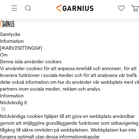
Samtycke
Information
[#IABV2SETTINGS#]
Om
Denna sida använder cookies
Vi använder cookies för att anpassa innehåll och annonser, för att
leverera funktioner i sociala medier och för att analysera vår trafik.
delar också information om hur du använder vår webbplats med vå
partners inom sociala medier, reklam och analys.
Information
Nödvändig
8
Nödvändiga cookies hjälper till att göra en webbplats användbar
genom att möjliggöra grundläggande funktioner som sidnavigering
tillgång till säkra områden på webbplatsen. Webbplatsen kan inte
fungera optimalt utan dessa informationskapslar.