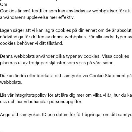
Om
Cookies är små textfiler som kan användas av webbplatser för att
användarens upplevelse mer effektiv.
Lagen säger att vi kan lagra cookies på din enhet om de är absolut
nödvändiga för driften av denna webbplats. För alla andra typer a
cookies behöver vi ditt tillstånd.
Denna webbplats använder olika typer av cookies. Vissa cookies
placeras ut av tredjepartstjänster som visas på våra sidor.
Du kan ändra eller återkalla ditt samtycke via Cookie Statement på
webbplats.
Läs vår integritetspolicy för att lära dig mer om vilka vi är, hur du k
oss och hur vi behandlar personuppgifter.
Ange ditt samtyckes-ID och datum för förfrågningar om ditt samty