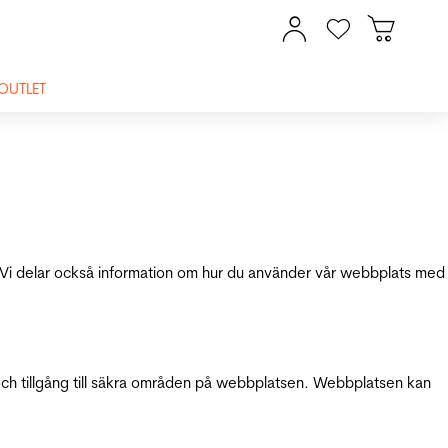
OUTLET
ik. Vi delar också information om hur du använder vår webbplats med
och tillgång till säkra områden på webbplatsen. Webbplatsen kan