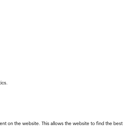
ics.
tent on the website. This allows the website to find the best