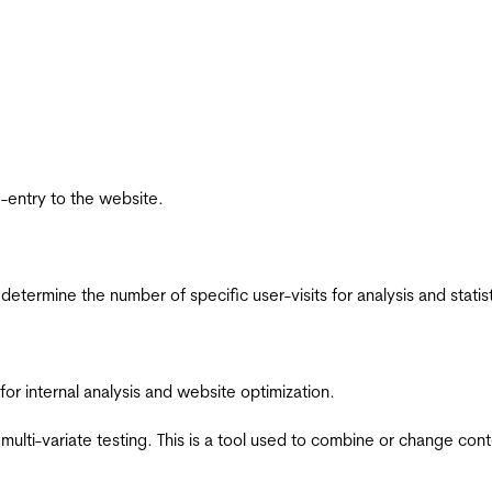
re-entry to the website.
 determine the number of specific user-visits for analysis and statist
for internal analysis and website optimization.
multi-variate testing. This is a tool used to combine or change con