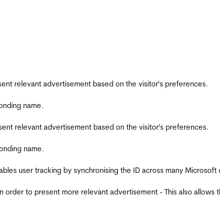
esent relevant advertisement based on the visitor's preferences.
ponding name.
esent relevant advertisement based on the visitor's preferences.
ponding name.
ables user tracking by synchronising the ID across many Microsoft
in order to present more relevant advertisement - This also allows 