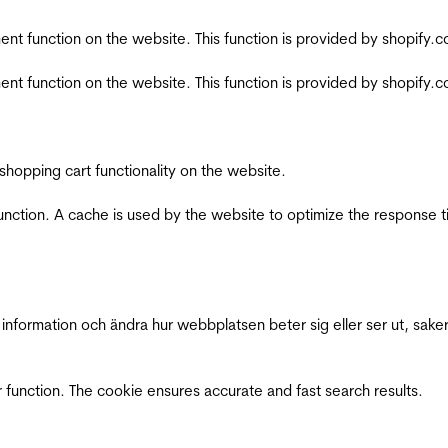
nt function on the website. This function is provided by shopify.
nt function on the website. This function is provided by shopify.
shopping cart functionality on the website.
function. A cache is used by the website to optimize the response t
nformation och ändra hur webbplatsen beter sig eller ser ut, saker
 function. The cookie ensures accurate and fast search results.