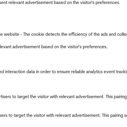
esent relevant advertisement based on the visitor's preferences.
ebsite - The cookie detects the efficiency of the ads and collects
relevant advertisement based on the visitor's preferences.
interaction data in order to ensure reliable analytics event track
ertisers to target the visitor with relevant advertisement. This pair
tisers to target the visitor with relevant advertisement. This pairin