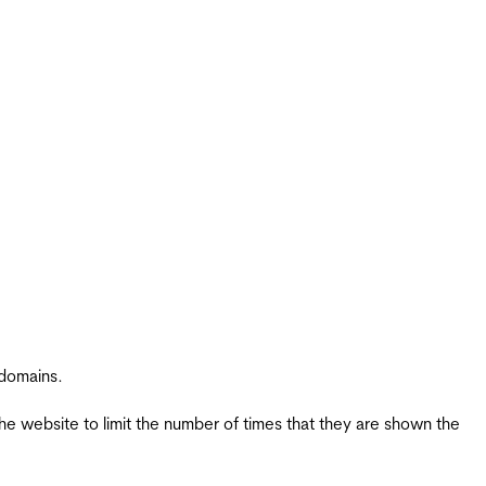
 domains.
the website to limit the number of times that they are shown the