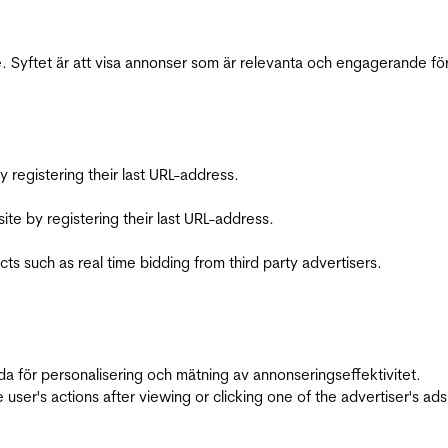
 Syftet är att visa annonser som är relevanta och engagerande fö
registering their last URL-address.
te by registering their last URL-address.
s such as real time bidding from third party advertisers.
da för personalisering och mätning av annonseringseffektivitet.
ser's actions after viewing or clicking one of the advertiser's ad