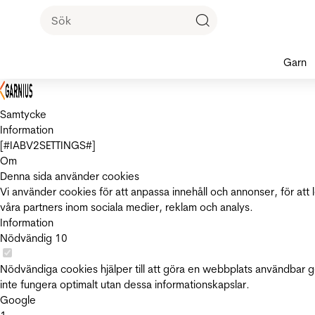
Garn
Samtycke
Information
[#IABV2SETTINGS#]
Om
Denna sida använder cookies
Vi använder cookies för att anpassa innehåll och annonser, för att 
våra partners inom sociala medier, reklam och analys.
Information
Nödvändig
10
Nödvändiga cookies hjälper till att göra en webbplats användbar 
inte fungera optimalt utan dessa informationskapslar.
Google