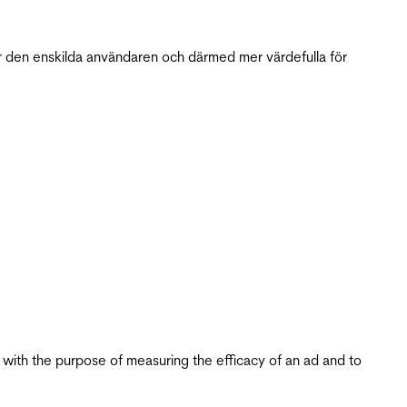
r den enskilda användaren och därmed mer värdefulla för
s with the purpose of measuring the efficacy of an ad and to