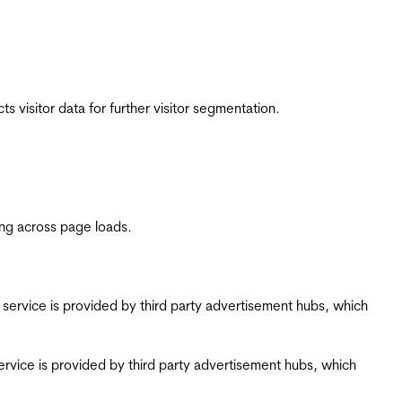
 visitor data for further visitor segmentation.
ing across page loads.
ing service is provided by third party advertisement hubs, which
g service is provided by third party advertisement hubs, which