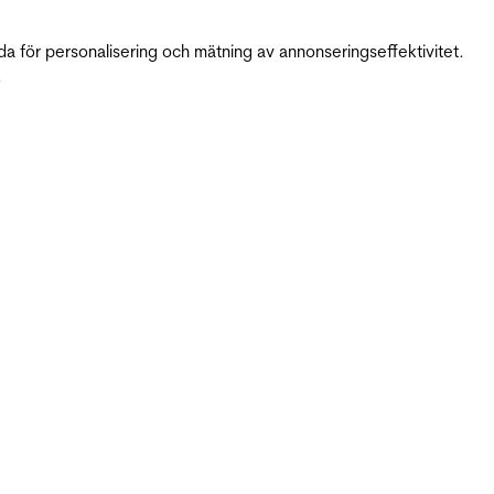
da för personalisering och mätning av annonseringseffektivitet.
.