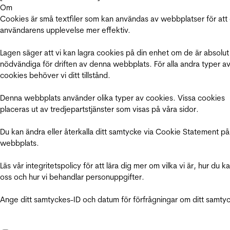
Om
Cookies är små textfiler som kan användas av webbplatser för att
användarens upplevelse mer effektiv.
Lagen säger att vi kan lagra cookies på din enhet om de är absolut
nödvändiga för driften av denna webbplats. För alla andra typer a
cookies behöver vi ditt tillstånd.
Denna webbplats använder olika typer av cookies. Vissa cookies
placeras ut av tredjepartstjänster som visas på våra sidor.
Du kan ändra eller återkalla ditt samtycke via Cookie Statement på
webbplats.
Läs vår integritetspolicy för att lära dig mer om vilka vi är, hur du k
oss och hur vi behandlar personuppgifter.
Ange ditt samtyckes-ID och datum för förfrågningar om ditt samty