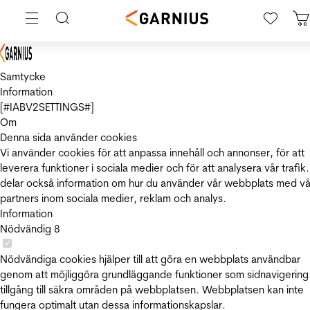
Samtycke
Information
[#IABV2SETTINGS#]
Om
Denna sida använder cookies
Vi använder cookies för att anpassa innehåll och annonser, för att
leverera funktioner i sociala medier och för att analysera vår trafik.
delar också information om hur du använder vår webbplats med vå
partners inom sociala medier, reklam och analys.
Information
Nödvändig
8
Nödvändiga cookies hjälper till att göra en webbplats användbar
genom att möjliggöra grundläggande funktioner som sidnavigering
tillgång till säkra områden på webbplatsen. Webbplatsen kan inte
fungera optimalt utan dessa informationskapslar.